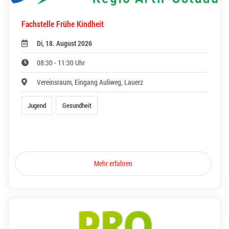
Fachstelle Frühe Kindheit
Di, 18. August 2026
08:30 - 11:30 Uhr
Vereinsraum, Eingang Auliweg, Lauerz
Jugend
Gesundheit
Mehr erfahren