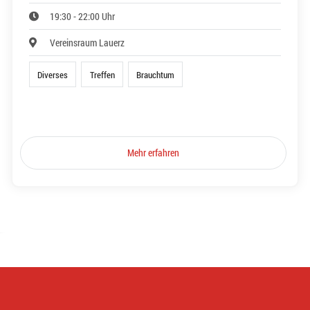
19:30 - 22:00 Uhr
Vereinsraum Lauerz
Diverses
Treffen
Brauchtum
Mehr erfahren