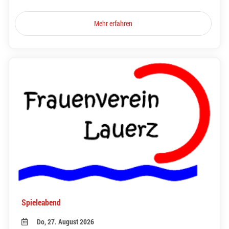
Mehr erfahren
Spieleabend
Do, 27. August 2026