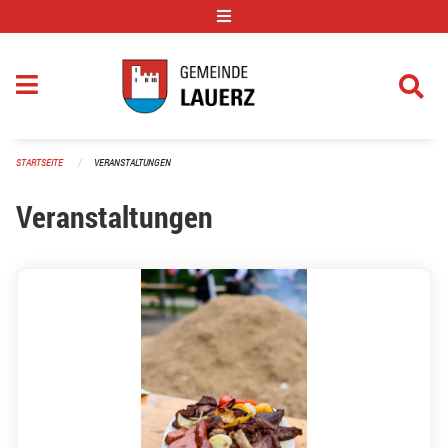
Navigation überspringen
STARTSEITE
VERANSTALTUNGEN
Veranstaltungen