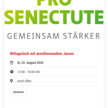
Mittagstisch mit anschliessendem Jassen
Di, 25. August 2026
12:00 - 16:00 Uhr
noch offen
Senioren