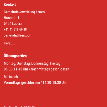
Kontakt
Gemeindeverwaltung Lauerz
Husmatt 1
6424 Lauerz
+41 41 818 66 88
gemeinde@lauerz.ch
mehr… …
Öffnungszeiten
Montag, Dienstag, Donnerstag, Freitag
08.00-11.45 Uhr / Nachmittags geschlossen
Mittwoch
Vormittags geschlossen / 14.30-18.30 Uhr