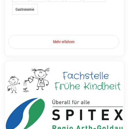
Gastronomie
Mehr erfahren