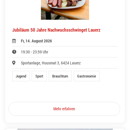
Jubiläum 50 Jahre Nachwuchsschwinget Lauerz
Fr, 14. August 2026
19:30 - 23:59 Uhr
Sportanlage, Huusmat 3, 6424 Lauerz
Jugend
Sport
Brauchtum
Gastronomie
Mehr erfahren