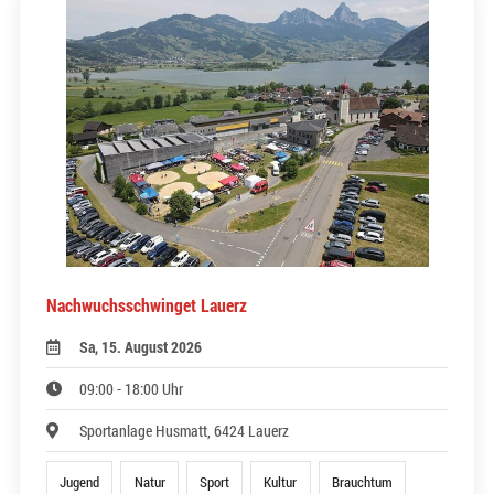
Nachwuchsschwinget Lauerz
Sa, 15. August 2026
09:00 - 18:00 Uhr
Sportanlage Husmatt, 6424 Lauerz
Jugend
Natur
Sport
Kultur
Brauchtum