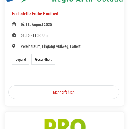
Fachstelle Frühe Kindheit
Di, 18. August 2026
08:30 - 11:30 Uhr
Vereinsraum, Eingang Auliweg, Lauerz
Jugend
Gesundheit
Mehr erfahren