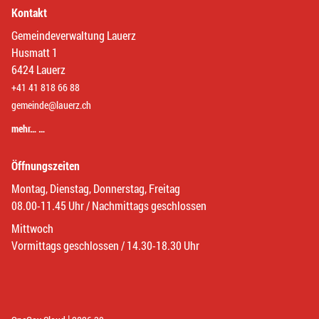
Kontakt
Gemeindeverwaltung Lauerz
Husmatt 1
6424 Lauerz
+41 41 818 66 88
gemeinde@lauerz.ch
mehr… …
Öffnungszeiten
Montag, Dienstag, Donnerstag, Freitag
08.00-11.45 Uhr / Nachmittags geschlossen
Mittwoch
Vormittags geschlossen / 14.30-18.30 Uhr