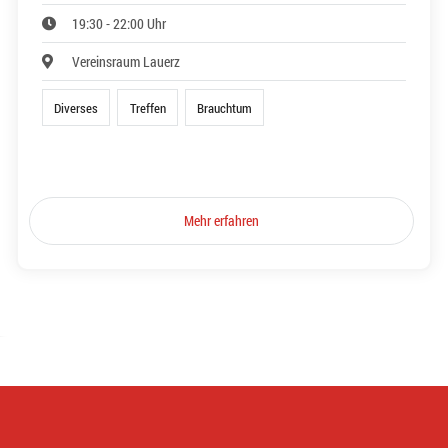
19:30 - 22:00 Uhr
Vereinsraum Lauerz
Diverses
Treffen
Brauchtum
Mehr erfahren