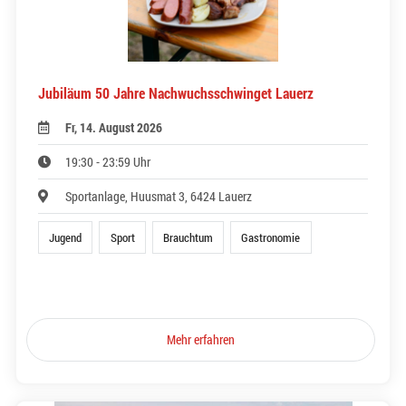
Jubiläum 50 Jahre Nachwuchsschwinget Lauerz
Fr, 14. August 2026
19:30 - 23:59 Uhr
Sportanlage, Huusmat 3, 6424 Lauerz
Jugend
Sport
Brauchtum
Gastronomie
Mehr erfahren