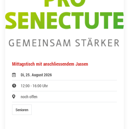
Mittagstisch mit anschliessendem Jassen
Di, 25. August 2026
12:00 - 16:00 Uhr
noch offen
Senioren