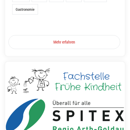
Gastronomie
Mehr erfahren