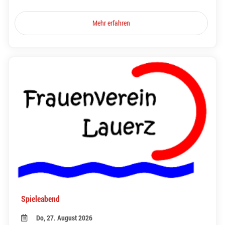
Mehr erfahren
Spieleabend
Do, 27. August 2026