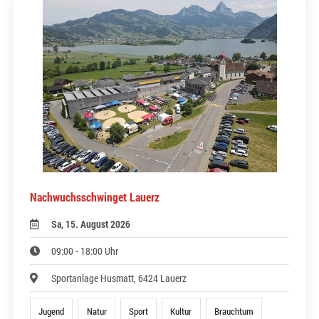
Nachwuchsschwinget Lauerz
Sa, 15. August 2026
09:00 - 18:00 Uhr
Sportanlage Husmatt, 6424 Lauerz
Jugend
Natur
Sport
Kultur
Brauchtum