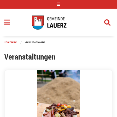
Navigation überspringen
STARTSEITE
VERANSTALTUNGEN
Veranstaltungen