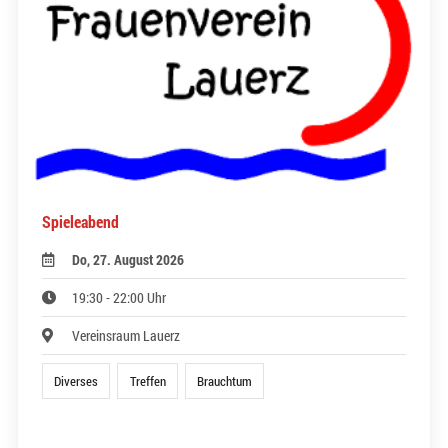
Spieleabend
Do, 27. August 2026
19:30 - 22:00 Uhr
Vereinsraum Lauerz
Diverses
Treffen
Brauchtum