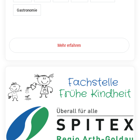
Gastronomie
Mehr erfahren