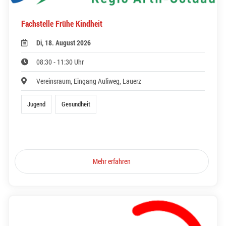
Fachstelle Frühe Kindheit
Di, 18. August 2026
08:30 - 11:30 Uhr
Vereinsraum, Eingang Auliweg, Lauerz
Jugend
Gesundheit
Mehr erfahren