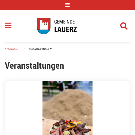
Navigation überspringen
STARTSEITE
VERANSTALTUNGEN
Veranstaltungen