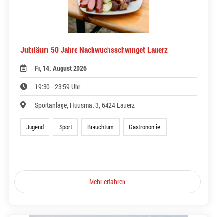
Jubiläum 50 Jahre Nachwuchsschwinget Lauerz
Fr, 14. August 2026
19:30 - 23:59 Uhr
Sportanlage, Huusmat 3, 6424 Lauerz
Jugend
Sport
Brauchtum
Gastronomie
Mehr erfahren