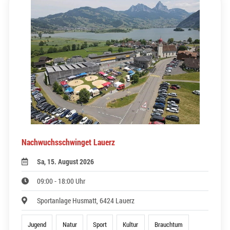
Nachwuchsschwinget Lauerz
Sa, 15. August 2026
09:00 - 18:00 Uhr
Sportanlage Husmatt, 6424 Lauerz
Jugend
Natur
Sport
Kultur
Brauchtum