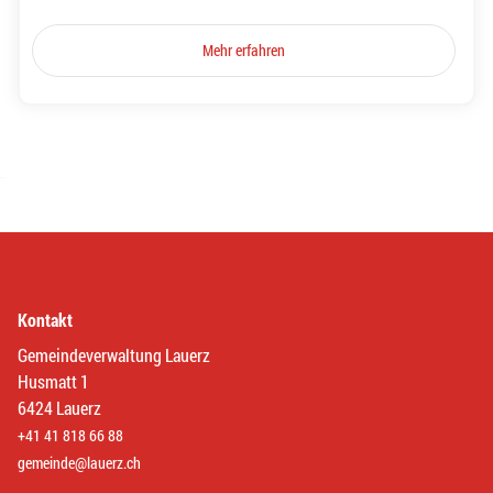
Mehr erfahren
Kontakt
Gemeindeverwaltung Lauerz
Husmatt 1
6424 Lauerz
+41 41 818 66 88
gemeinde@lauerz.ch