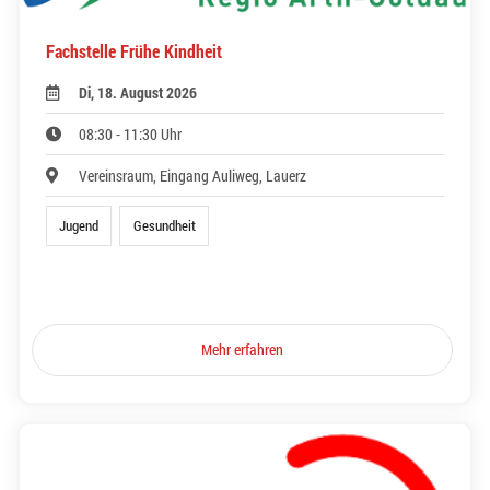
Fachstelle Frühe Kindheit
Di, 18. August 2026
08:30 - 11:30 Uhr
Vereinsraum, Eingang Auliweg, Lauerz
Jugend
Gesundheit
Mehr erfahren