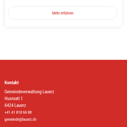
Mehr erfahren
Kontakt
Gemeindeverwaltung Lauerz
Husmatt 1
6424 Lauerz
+41 41 818 66 88
gemeinde@lauerz.ch