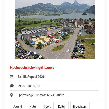
Nachwuchsschwinget Lauerz
Sa, 15. August 2026
09:00 - 18:00 Uhr
Sportanlage Husmatt, 6424 Lauerz
Jugend
Natur
Sport
Kultur
Brauchtum