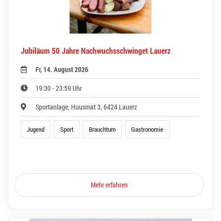
Jubiläum 50 Jahre Nachwuchsschwinget Lauerz
Fr, 14. August 2026
19:30 - 23:59 Uhr
Sportanlage, Huusmat 3, 6424 Lauerz
Jugend
Sport
Brauchtum
Gastronomie
Mehr erfahren