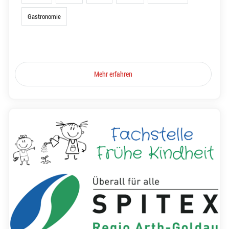
Gastronomie
Mehr erfahren