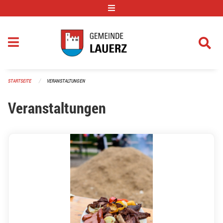
Navigation überspringen
STARTSEITE
VERANSTALTUNGEN
Veranstaltungen