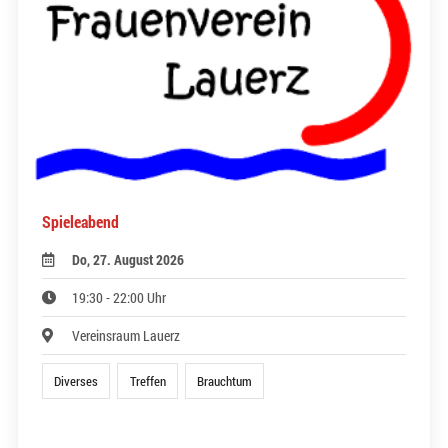
Spieleabend
Do, 27. August 2026
19:30 - 22:00 Uhr
Vereinsraum Lauerz
Diverses
Treffen
Brauchtum