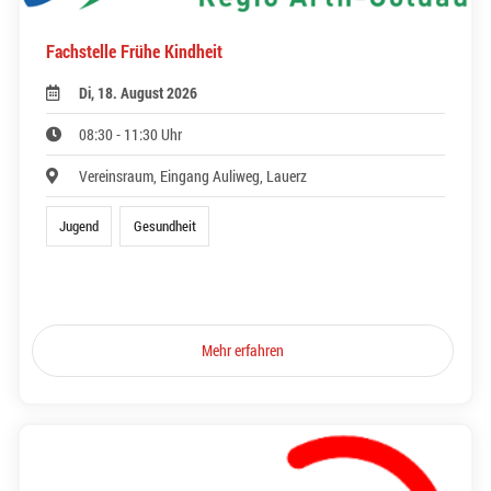
Fachstelle Frühe Kindheit
Di, 18. August 2026
08:30 - 11:30 Uhr
Vereinsraum, Eingang Auliweg, Lauerz
Jugend
Gesundheit
Mehr erfahren