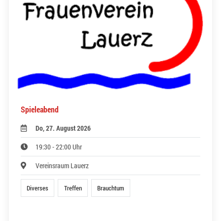
Spieleabend
Do, 27. August 2026
19:30 - 22:00 Uhr
Vereinsraum Lauerz
Diverses
Treffen
Brauchtum