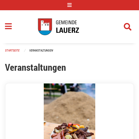
Navigation überspringen
STARTSEITE
VERANSTALTUNGEN
Veranstaltungen