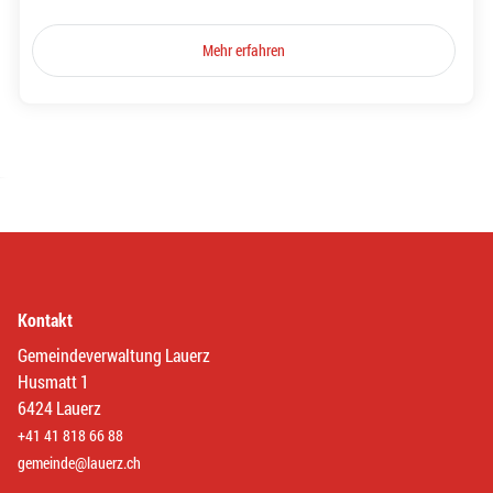
Mehr erfahren
Kontakt
Gemeindeverwaltung Lauerz
Husmatt 1
6424 Lauerz
+41 41 818 66 88
gemeinde@lauerz.ch