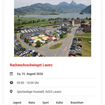
Nachwuchsschwinget Lauerz
Sa, 15. August 2026
09:00 - 18:00 Uhr
Sportanlage Husmatt, 6424 Lauerz
Jugend
Natur
Sport
Kultur
Brauchtum