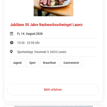
Jubiläum 50 Jahre Nachwuchsschwinget Lauerz
Fr, 14. August 2026
19:30 - 23:59 Uhr
Sportanlage, Huusmat 3, 6424 Lauerz
Jugend
Sport
Brauchtum
Gastronomie
Mehr erfahren