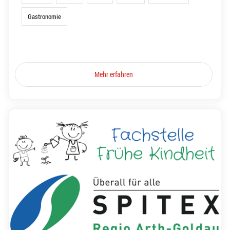
Gastronomie
Mehr erfahren