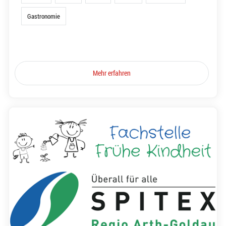
Gastronomie
Mehr erfahren