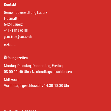
Kontakt
Gemeindeverwaltung Lauerz
Husmatt 1
6424 Lauerz
+41 41 818 66 88
gemeinde@lauerz.ch
mehr… …
Öffnungszeiten
Montag, Dienstag, Donnerstag, Freitag
08.00-11.45 Uhr / Nachmittags geschlossen
Mittwoch
Vormittags geschlossen / 14.30-18.30 Uhr