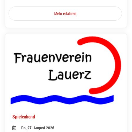
Mehr erfahren
Spieleabend
Do, 27. August 2026