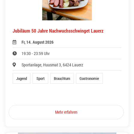
Jubiläum 50 Jahre Nachwuchsschwinget Lauerz
Fr, 14. August 2026
19:30 - 23:59 Uhr
Sportanlage, Huusmat 3, 6424 Lauerz
Jugend
Sport
Brauchtum
Gastronomie
Mehr erfahren