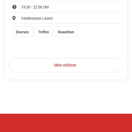
19:30 - 22:00 Uhr
Vereinsraum Lauerz
Diverses
Treffen
Brauchtum
Mehr erfahren