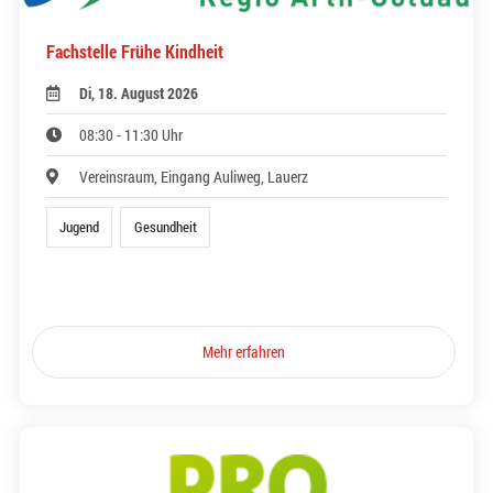
Fachstelle Frühe Kindheit
Di, 18. August 2026
08:30 - 11:30 Uhr
Vereinsraum, Eingang Auliweg, Lauerz
Jugend
Gesundheit
Mehr erfahren