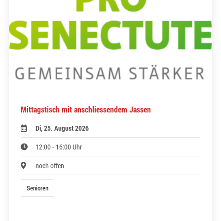
Mittagstisch mit anschliessendem Jassen
Di, 25. August 2026
12:00 - 16:00 Uhr
noch offen
Senioren