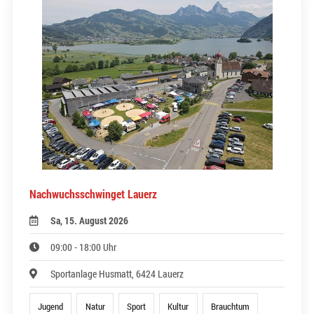
Nachwuchsschwinget Lauerz
Sa, 15. August 2026
09:00 - 18:00 Uhr
Sportanlage Husmatt, 6424 Lauerz
Jugend
Natur
Sport
Kultur
Brauchtum