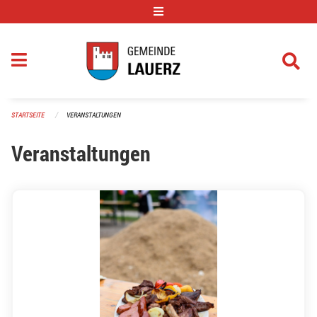
Navigation überspringen
STARTSEITE
VERANSTALTUNGEN
Veranstaltungen