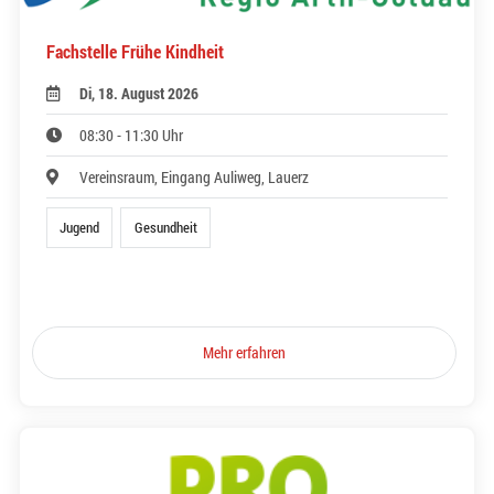
Fachstelle Frühe Kindheit
Di, 18. August 2026
08:30 - 11:30 Uhr
Vereinsraum, Eingang Auliweg, Lauerz
Jugend
Gesundheit
Mehr erfahren