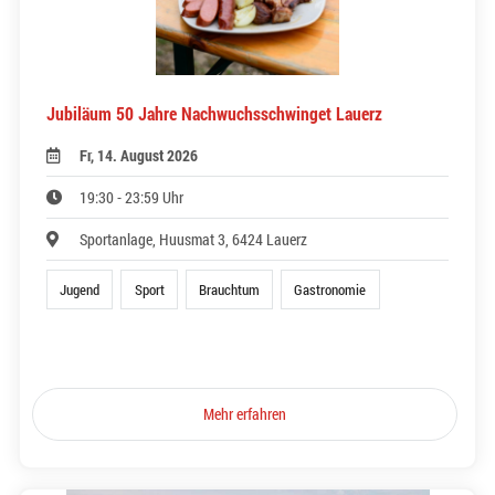
Jubiläum 50 Jahre Nachwuchsschwinget Lauerz
Fr, 14. August 2026
19:30 - 23:59 Uhr
Sportanlage, Huusmat 3, 6424 Lauerz
Jugend
Sport
Brauchtum
Gastronomie
Mehr erfahren