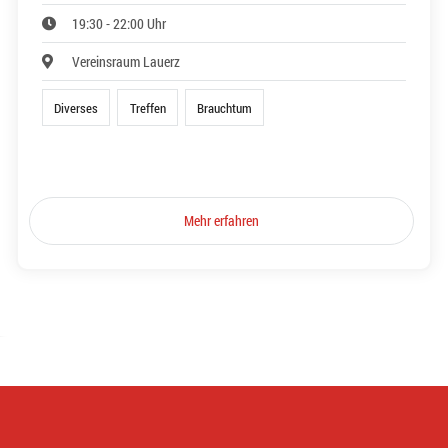
19:30 - 22:00 Uhr
Vereinsraum Lauerz
Diverses
Treffen
Brauchtum
Mehr erfahren