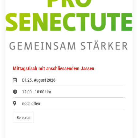
Mittagstisch mit anschliessendem Jassen
Di, 25. August 2026
12:00 - 16:00 Uhr
noch offen
Senioren