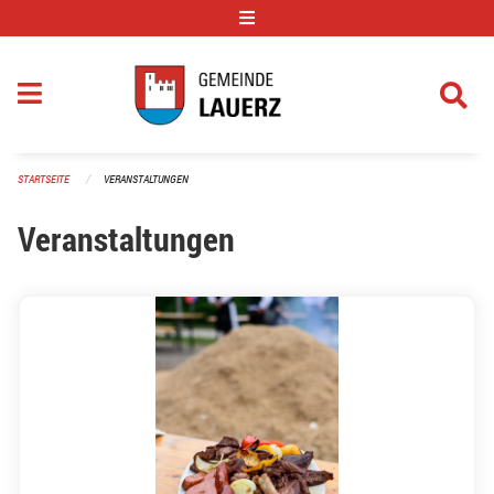
Navigation überspringen
STARTSEITE
VERANSTALTUNGEN
Veranstaltungen