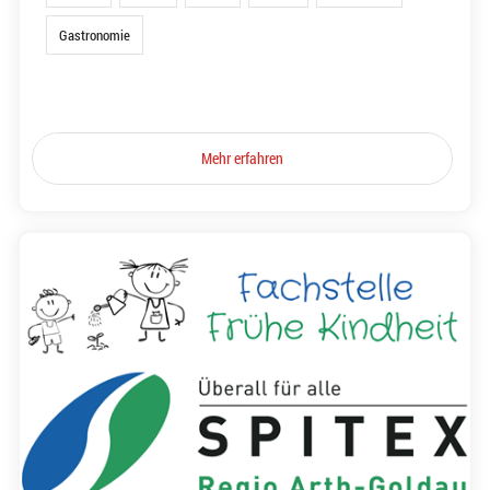
Gastronomie
Mehr erfahren