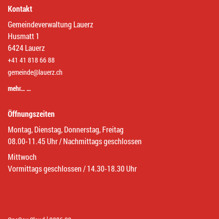
Kontakt
Gemeindeverwaltung Lauerz
Husmatt 1
6424 Lauerz
+41 41 818 66 88
gemeinde@lauerz.ch
mehr… …
Öffnungszeiten
Montag, Dienstag, Donnerstag, Freitag
08.00-11.45 Uhr / Nachmittags geschlossen
Mittwoch
Vormittags geschlossen / 14.30-18.30 Uhr