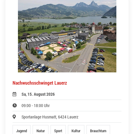
Nachwuchsschwinget Lauerz
Sa, 15. August 2026
09:00 - 18:00 Uhr
Sportanlage Husmatt, 6424 Lauerz
Jugend
Natur
Sport
Kultur
Brauchtum