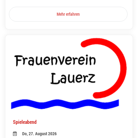
Mehr erfahren
Spieleabend
Do, 27. August 2026