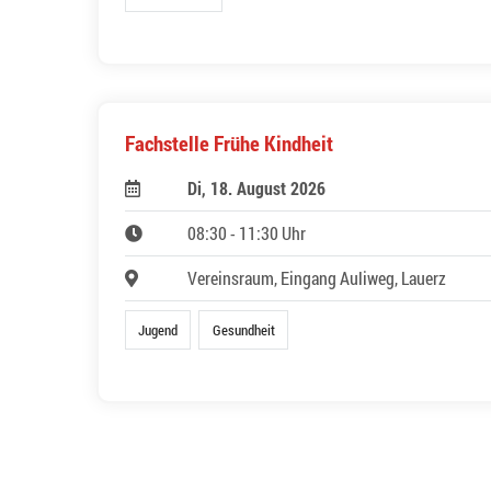
Fachstelle Frühe Kindheit
Di, 18. August 2026
08:30 - 11:30 Uhr
Vereinsraum, Eingang Auliweg, Lauerz
Jugend
Gesundheit