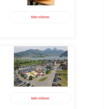
Mehr erfahren
Mehr erfahren