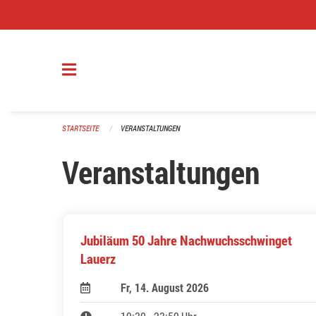
Navigation überspringen
STARTSEITE
VERANSTALTUNGEN
Veranstaltungen
Jubiläum 50 Jahre Nachwuchsschwinget
Lauerz
Fr, 14. August 2026