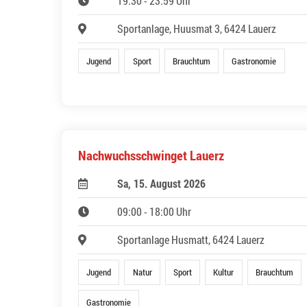
19:30 - 23:59 Uhr
Sportanlage, Huusmat 3, 6424 Lauerz
Jugend
Sport
Brauchtum
Gastronomie
Nachwuchsschwinget Lauerz
Sa, 15. August 2026
09:00 - 18:00 Uhr
Sportanlage Husmatt, 6424 Lauerz
Jugend
Natur
Sport
Kultur
Brauchtum
Gastronomie