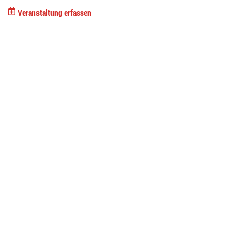
Veranstaltung erfassen