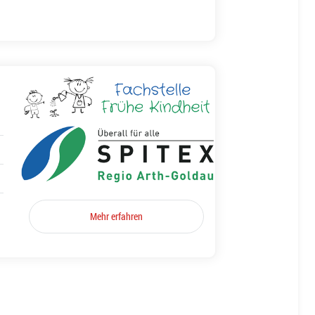
Mehr erfahren