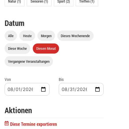
Natur (1)
Senioren (1)
Sport (2)
Treffen (1)
Datum
Alle
Heute
Morgen
Dieses Wochenende
Diese Woche
Diesen Monat
Vergangene Veranstaltungen
Von
Bis
Aktionen
Diese Termine exportieren