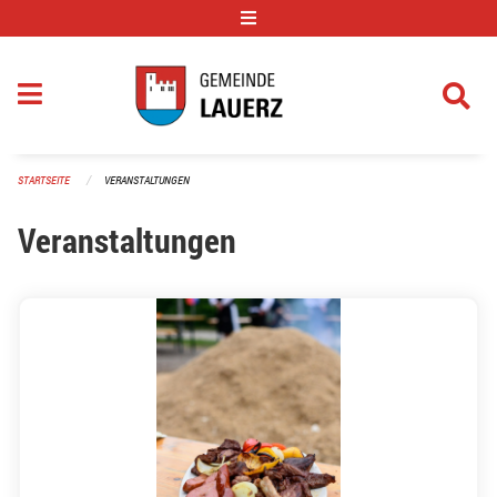
Navigation überspringen
STARTSEITE
VERANSTALTUNGEN
Veranstaltungen