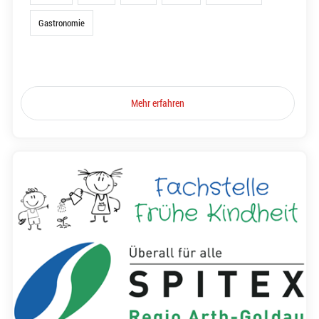
Gastronomie
Mehr erfahren