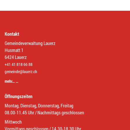
Kontakt
Gemeindeverwaltung Lauerz
Husmatt 1
6424 Lauerz
+41 41 818 66 88
gemeinde@lauerz.ch
mehr… …
Öffnungszeiten
Montag, Dienstag, Donnerstag, Freitag
08.00-11.45 Uhr / Nachmittags geschlossen
Mittwoch
Vormittags geschlossen / 14.30-18.30 Uhr