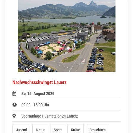
Nachwuchsschwinget Lauerz
Sa, 15. August 2026
09:00 - 18:00 Uhr
Sportanlage Husmatt, 6424 Lauerz
Jugend
Natur
Sport
Kultur
Brauchtum