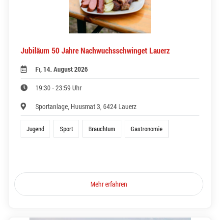
Jubiläum 50 Jahre Nachwuchsschwinget Lauerz
Fr, 14. August 2026
19:30 - 23:59 Uhr
Sportanlage, Huusmat 3, 6424 Lauerz
Jugend
Sport
Brauchtum
Gastronomie
Mehr erfahren