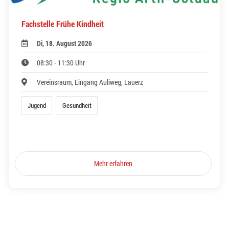
Fachstelle Frühe Kindheit
Di, 18. August 2026
08:30 - 11:30 Uhr
Vereinsraum, Eingang Auliweg, Lauerz
Jugend
Gesundheit
Mehr erfahren