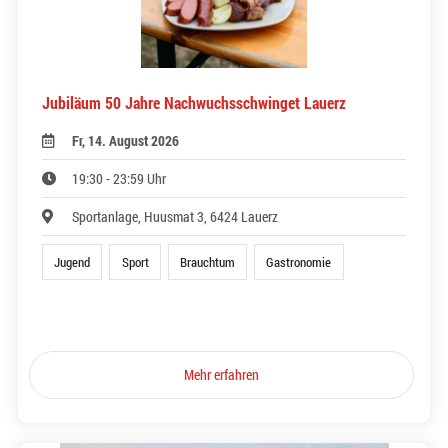
Jubiläum 50 Jahre Nachwuchsschwinget Lauerz
Fr, 14. August 2026
19:30 - 23:59 Uhr
Sportanlage, Huusmat 3, 6424 Lauerz
Jugend
Sport
Brauchtum
Gastronomie
Mehr erfahren