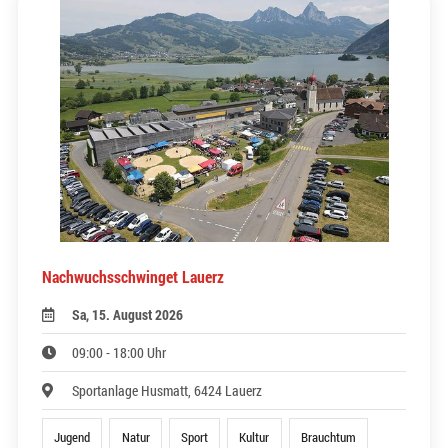
Nachwuchsschwinget Lauerz
Sa, 15. August 2026
09:00 - 18:00 Uhr
Sportanlage Husmatt, 6424 Lauerz
Jugend
Natur
Sport
Kultur
Brauchtum