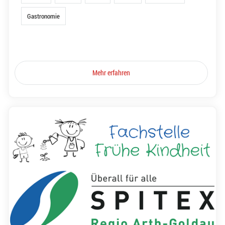
Gastronomie
Mehr erfahren