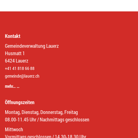
Kontakt
Gemeindeverwaltung Lauerz
Husmatt 1
6424 Lauerz
+41 41 818 66 88
gemeinde@lauerz.ch
mehr… …
Öffnungszeiten
Montag, Dienstag, Donnerstag, Freitag
08.00-11.45 Uhr / Nachmittags geschlossen
Mittwoch
Vormittags geschlossen / 14.30-18.30 Uhr