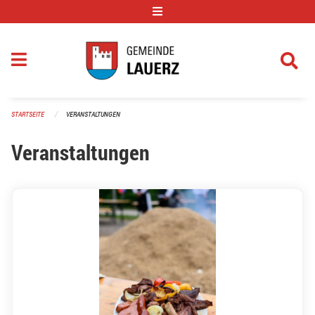
Navigation überspringen
STARTSEITE
VERANSTALTUNGEN
Veranstaltungen