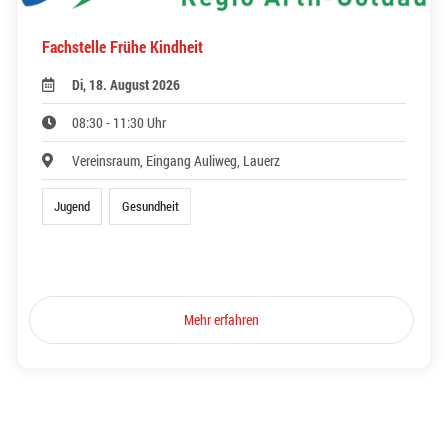
Fachstelle Frühe Kindheit
Di, 18. August 2026
08:30 - 11:30 Uhr
Vereinsraum, Eingang Auliweg, Lauerz
Jugend
Gesundheit
Mehr erfahren