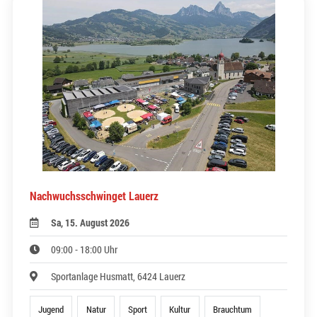
Nachwuchsschwinget Lauerz
Sa, 15. August 2026
09:00 - 18:00 Uhr
Sportanlage Husmatt, 6424 Lauerz
Jugend
Natur
Sport
Kultur
Brauchtum