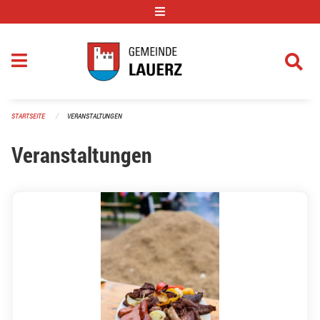
Navigation überspringen
STARTSEITE
VERANSTALTUNGEN
Veranstaltungen