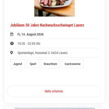
Jubiläum 50 Jahre Nachwuchsschwinget Lauerz
Fr, 14. August 2026
19:30 - 23:59 Uhr
Sportanlage, Huusmat 3, 6424 Lauerz
Jugend
Sport
Brauchtum
Gastronomie
Mehr erfahren