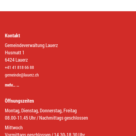
Kontakt
Gemeindeverwaltung Lauerz
Husmatt 1
6424 Lauerz
+41 41 818 66 88
gemeinde@lauerz.ch
mehr… …
Öffnungszeiten
Montag, Dienstag, Donnerstag, Freitag
08.00-11.45 Uhr / Nachmittags geschlossen
Mittwoch
Vormittags geschlossen / 14.30-18.30 Uhr