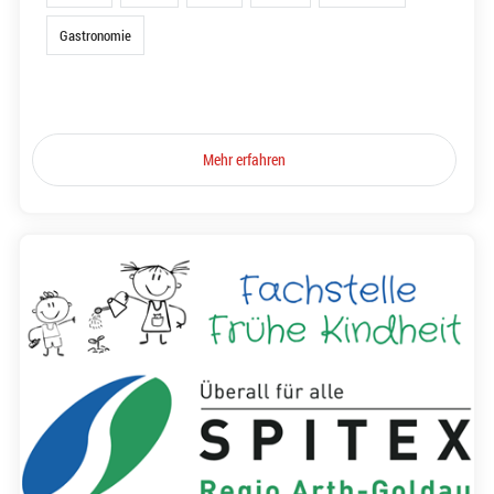
Gastronomie
Mehr erfahren