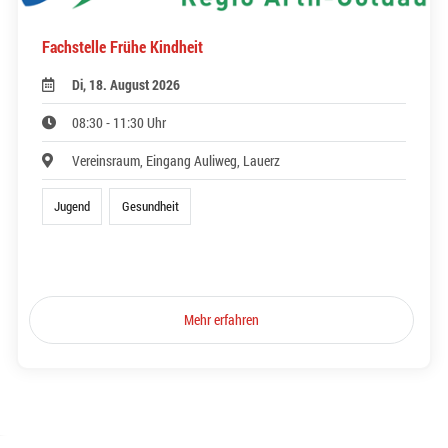
Fachstelle Frühe Kindheit
Di, 18. August 2026
08:30 - 11:30 Uhr
Vereinsraum, Eingang Auliweg, Lauerz
Jugend
Gesundheit
Mehr erfahren