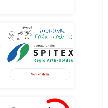
Mehr erfahren