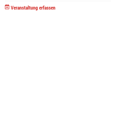
Veranstaltung erfassen