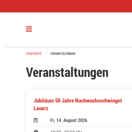
Navigation überspringen
STARTSEITE
VERANSTALTUNGEN
Veranstaltungen
Jubiläum 50 Jahre Nachwuchsschwinget
Lauerz
Fr, 14. August 2026