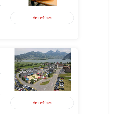
Mehr erfahren
Mehr erfahren