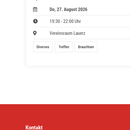
Do, 27. August 2026
19:30 - 22:00 Uhr
Vereinsraum Lauerz
Diverses
Treffen
Brauchtum
Kontakt