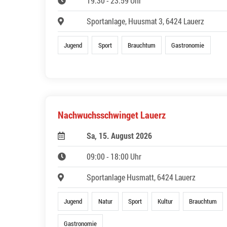
19:30 - 23:59 Uhr
Sportanlage, Huusmat 3, 6424 Lauerz
Jugend
Sport
Brauchtum
Gastronomie
Nachwuchsschwinget Lauerz
Sa, 15. August 2026
09:00 - 18:00 Uhr
Sportanlage Husmatt, 6424 Lauerz
Jugend
Natur
Sport
Kultur
Brauchtum
Gastronomie