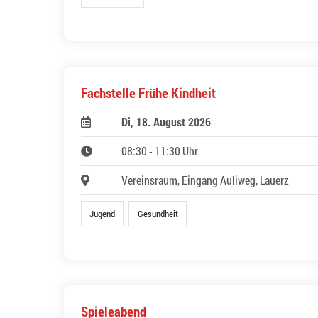
Fachstelle Frühe Kindheit
Di, 18. August 2026
08:30 - 11:30 Uhr
Vereinsraum, Eingang Auliweg, Lauerz
Jugend
Gesundheit
Spieleabend