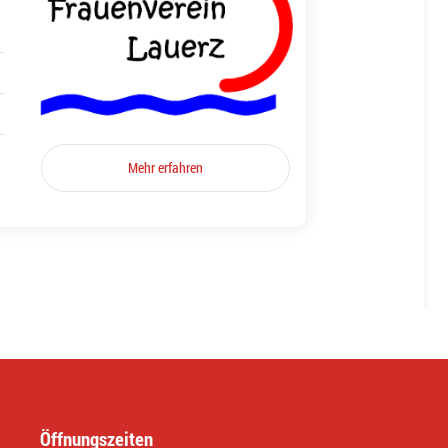
Mehr erfahren
Öffnungszeiten