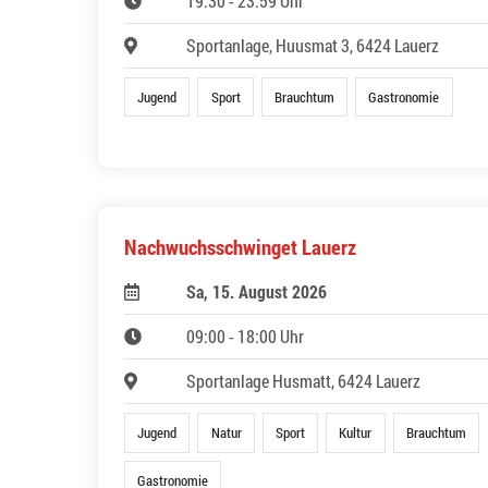
19:30 - 23:59 Uhr
Sportanlage, Huusmat 3, 6424 Lauerz
Jugend
Sport
Brauchtum
Gastronomie
Nachwuchsschwinget Lauerz
Sa, 15. August 2026
09:00 - 18:00 Uhr
Sportanlage Husmatt, 6424 Lauerz
Jugend
Natur
Sport
Kultur
Brauchtum
Gastronomie