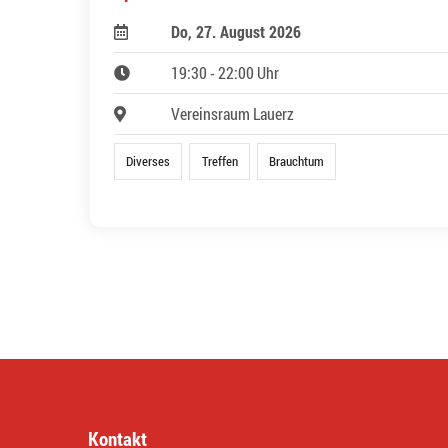
Do, 27. August 2026
19:30 - 22:00 Uhr
Vereinsraum Lauerz
Diverses
Treffen
Brauchtum
Kontakt