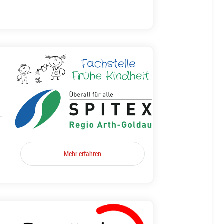
Mehr erfahren