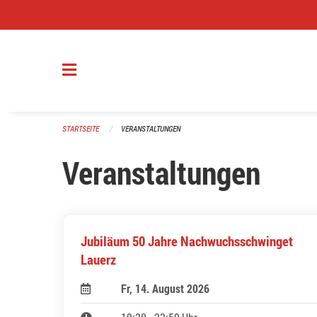
Navigation überspringen
STARTSEITE
VERANSTALTUNGEN
Veranstaltungen
Jubiläum 50 Jahre Nachwuchsschwinget
Lauerz
Fr, 14. August 2026