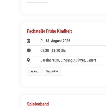
Fachstelle Frühe Kindheit
Di, 18. August 2026
08:30 - 11:30 Uhr
Vereinsraum, Eingang Auliweg, Lauerz
Jugend
Gesundheit
Spieleabend