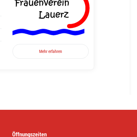
Mehr erfahren
Öffnungszeiten