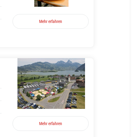
Mehr erfahren
Mehr erfahren