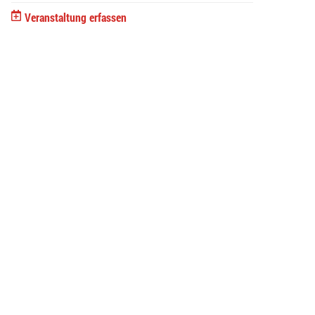
Veranstaltung erfassen