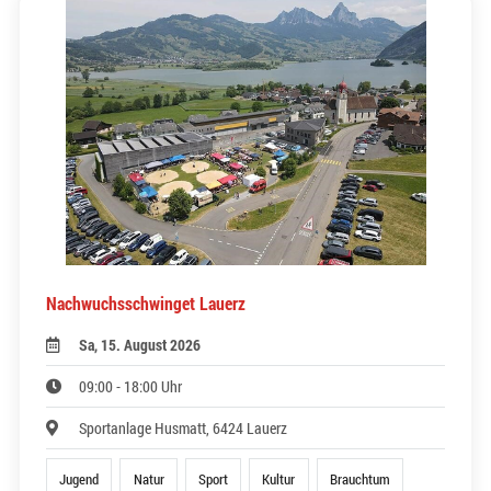
Nachwuchsschwinget Lauerz
Sa, 15. August 2026
09:00 - 18:00 Uhr
Sportanlage Husmatt, 6424 Lauerz
Jugend
Natur
Sport
Kultur
Brauchtum