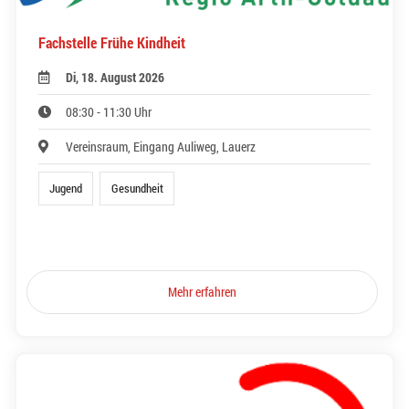
Fachstelle Frühe Kindheit
Di, 18. August 2026
08:30 - 11:30 Uhr
Vereinsraum, Eingang Auliweg, Lauerz
Jugend
Gesundheit
Mehr erfahren