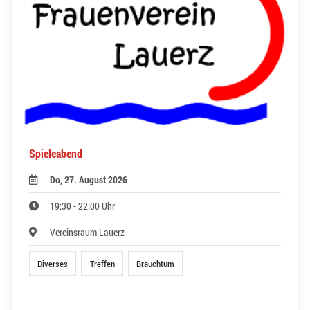
Spieleabend
Do, 27. August 2026
19:30 - 22:00 Uhr
Vereinsraum Lauerz
Diverses
Treffen
Brauchtum