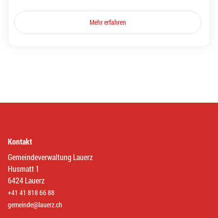
Mehr erfahren
Kontakt
Gemeindeverwaltung Lauerz
Husmatt 1
6424 Lauerz
+41 41 818 66 88
gemeinde@lauerz.ch