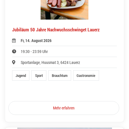
Jubiläum 50 Jahre Nachwuchsschwinget Lauerz
Fr, 14. August 2026
19:30 - 23:59 Uhr
Sportanlage, Huusmat 3, 6424 Lauerz
Jugend
Sport
Brauchtum
Gastronomie
Mehr erfahren