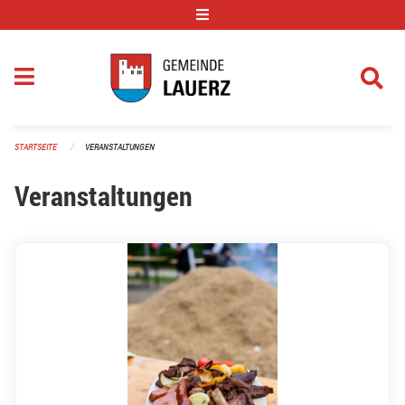
Navigation überspringen
STARTSEITE
VERANSTALTUNGEN
Veranstaltungen