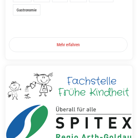
Gastronomie
Mehr erfahren