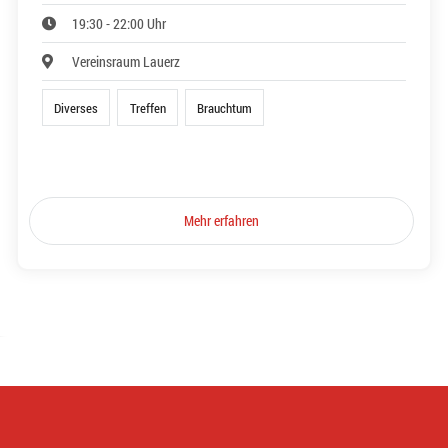
19:30 - 22:00 Uhr
Vereinsraum Lauerz
Diverses
Treffen
Brauchtum
Mehr erfahren