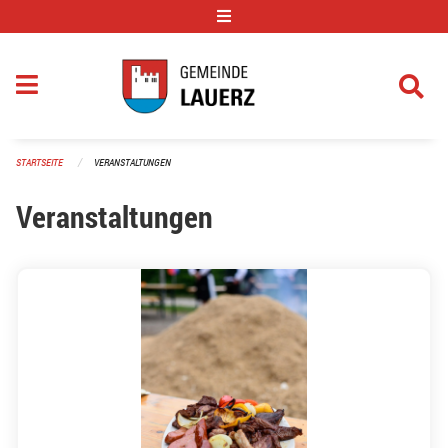
Navigation überspringen
STARTSEITE
VERANSTALTUNGEN
Veranstaltungen