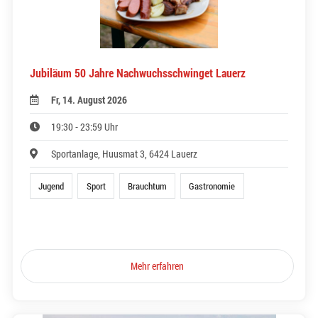
Jubiläum 50 Jahre Nachwuchsschwinget Lauerz
Fr, 14. August 2026
19:30 - 23:59 Uhr
Sportanlage, Huusmat 3, 6424 Lauerz
Jugend
Sport
Brauchtum
Gastronomie
Mehr erfahren