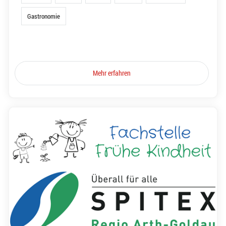
Gastronomie
Mehr erfahren