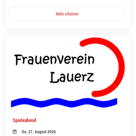
Mehr erfahren
Spieleabend
Do, 27. August 2026