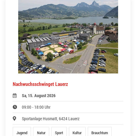
Nachwuchsschwinget Lauerz
Sa, 15. August 2026
09:00 - 18:00 Uhr
Sportanlage Husmatt, 6424 Lauerz
Jugend
Natur
Sport
Kultur
Brauchtum