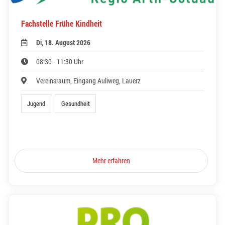
Fachstelle Frühe Kindheit
Di, 18. August 2026
08:30 - 11:30 Uhr
Vereinsraum, Eingang Auliweg, Lauerz
Jugend
Gesundheit
Mehr erfahren