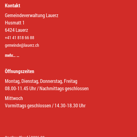
Kontakt
Gemeindeverwaltung Lauerz
Husmatt 1
6424 Lauerz
+41 41 818 66 88
gemeinde@lauerz.ch
mehr… …
Öffnungszeiten
Montag, Dienstag, Donnerstag, Freitag
08.00-11.45 Uhr / Nachmittags geschlossen
Mittwoch
Vormittags geschlossen / 14.30-18.30 Uhr