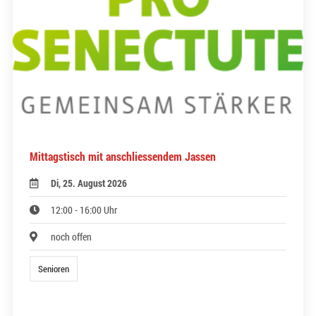
Mittagstisch mit anschliessendem Jassen
Di, 25. August 2026
12:00 - 16:00 Uhr
noch offen
Senioren