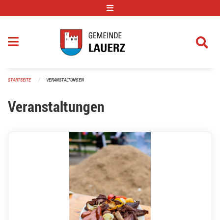
Navigation überspringen
STARTSEITE
VERANSTALTUNGEN
Veranstaltungen