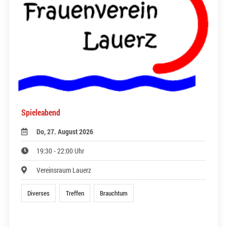
Spieleabend
Do, 27. August 2026
19:30 - 22:00 Uhr
Vereinsraum Lauerz
Diverses
Treffen
Brauchtum