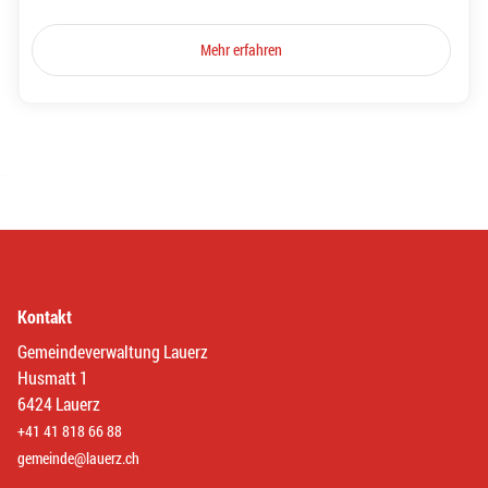
Mehr erfahren
Kontakt
Gemeindeverwaltung Lauerz
Husmatt 1
6424 Lauerz
+41 41 818 66 88
gemeinde@lauerz.ch