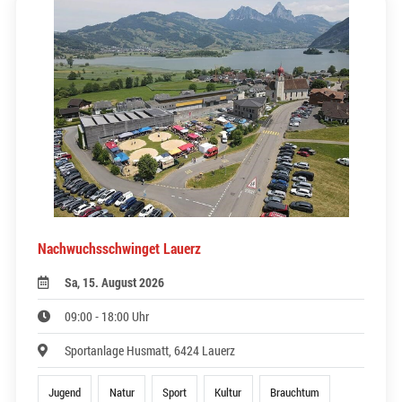
Nachwuchsschwinget Lauerz
Sa, 15. August 2026
09:00 - 18:00 Uhr
Sportanlage Husmatt, 6424 Lauerz
Jugend
Natur
Sport
Kultur
Brauchtum