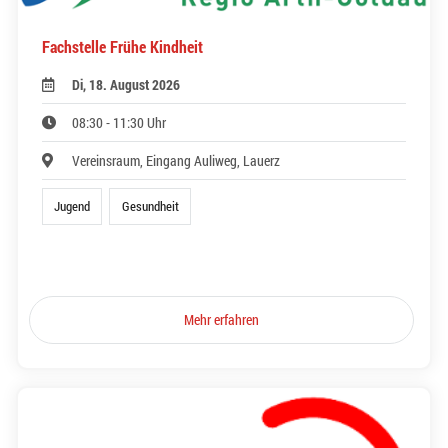
Fachstelle Frühe Kindheit
Di, 18. August 2026
08:30 - 11:30 Uhr
Vereinsraum, Eingang Auliweg, Lauerz
Jugend
Gesundheit
Mehr erfahren