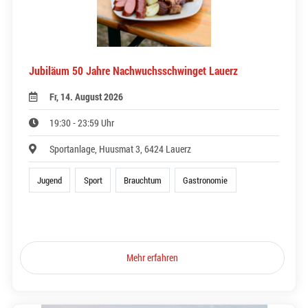
Jubiläum 50 Jahre Nachwuchsschwinget Lauerz
Fr, 14. August 2026
19:30 - 23:59 Uhr
Sportanlage, Huusmat 3, 6424 Lauerz
Jugend
Sport
Brauchtum
Gastronomie
Mehr erfahren