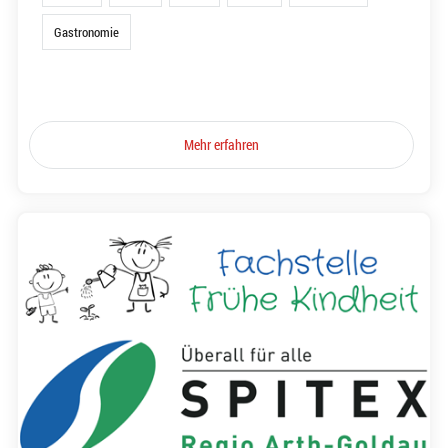
Gastronomie
Mehr erfahren