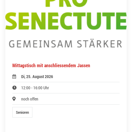
Mittagstisch mit anschliessendem Jassen
Di, 25. August 2026
12:00 - 16:00 Uhr
noch offen
Senioren