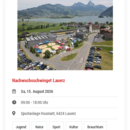
Nachwuchsschwinget Lauerz
Sa, 15. August 2026
09:00 - 18:00 Uhr
Sportanlage Husmatt, 6424 Lauerz
Jugend
Natur
Sport
Kultur
Brauchtum