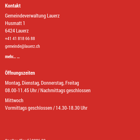
Kontakt
Gemeindeverwaltung Lauerz
Husmatt 1
6424 Lauerz
+41 41 818 66 88
gemeinde@lauerz.ch
mehr… …
Öffnungszeiten
Montag, Dienstag, Donnerstag, Freitag
08.00-11.45 Uhr / Nachmittags geschlossen
Mittwoch
Vormittags geschlossen / 14.30-18.30 Uhr