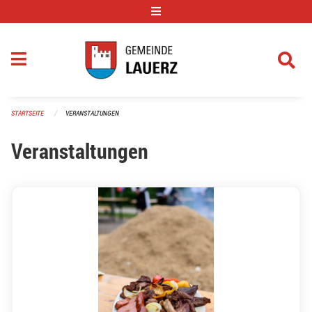
Navigation überspringen
STARTSEITE
VERANSTALTUNGEN
Veranstaltungen