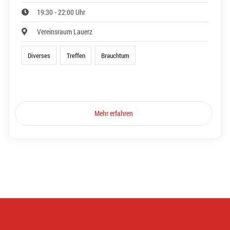
19:30 - 22:00 Uhr
Vereinsraum Lauerz
Diverses
Treffen
Brauchtum
Mehr erfahren