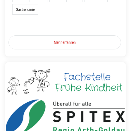
Gastronomie
Mehr erfahren