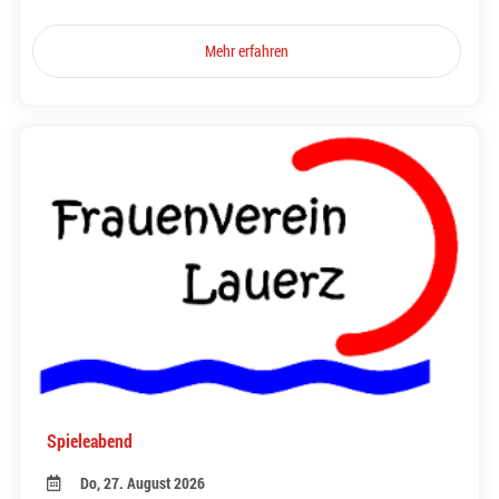
Mehr erfahren
Spieleabend
Do, 27. August 2026