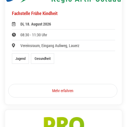
Fachstelle Frühe Kindheit
Di, 18. August 2026
08:30 - 11:30 Uhr
Vereinsraum, Eingang Auliweg, Lauerz
Jugend
Gesundheit
Mehr erfahren