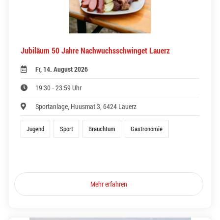
Jubiläum 50 Jahre Nachwuchsschwinget Lauerz
Fr, 14. August 2026
19:30 - 23:59 Uhr
Sportanlage, Huusmat 3, 6424 Lauerz
Jugend
Sport
Brauchtum
Gastronomie
Mehr erfahren