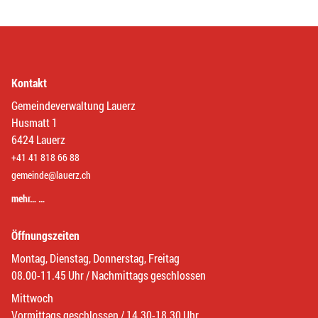
Kontakt
Gemeindeverwaltung Lauerz
Husmatt 1
6424 Lauerz
+41 41 818 66 88
gemeinde@lauerz.ch
mehr… …
Öffnungszeiten
Montag, Dienstag, Donnerstag, Freitag
08.00-11.45 Uhr / Nachmittags geschlossen
Mittwoch
Vormittags geschlossen / 14.30-18.30 Uhr