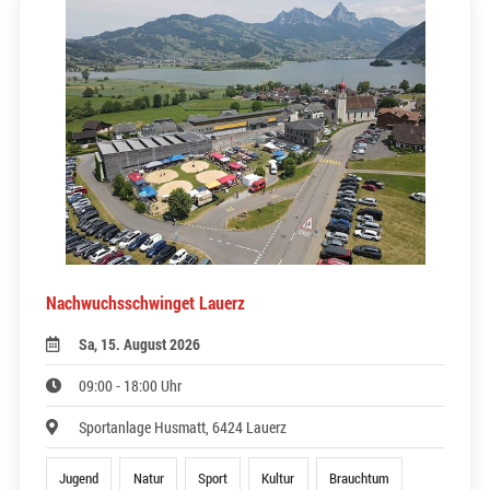
Nachwuchsschwinget Lauerz
Sa, 15. August 2026
09:00 - 18:00 Uhr
Sportanlage Husmatt, 6424 Lauerz
Jugend
Natur
Sport
Kultur
Brauchtum