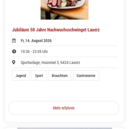
Jubiläum 50 Jahre Nachwuchsschwinget Lauerz
Fr, 14. August 2026
19:30 - 23:59 Uhr
Sportanlage, Huusmat 3, 6424 Lauerz
Jugend
Sport
Brauchtum
Gastronomie
Mehr erfahren