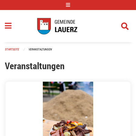
Navigation überspringen
STARTSEITE
VERANSTALTUNGEN
Veranstaltungen