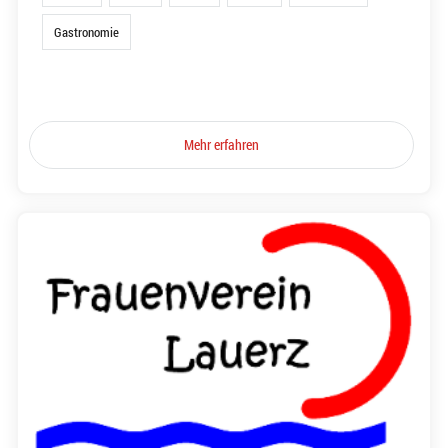
Gastronomie
Mehr erfahren