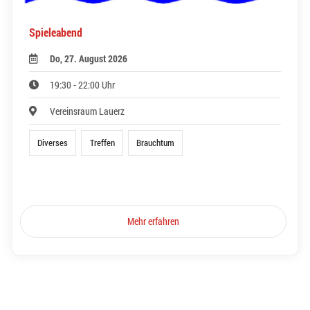
Spieleabend
Do, 27. August 2026
19:30 - 22:00 Uhr
Vereinsraum Lauerz
Diverses
Treffen
Brauchtum
Mehr erfahren