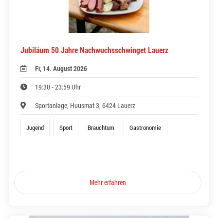
Jubiläum 50 Jahre Nachwuchsschwinget Lauerz
Fr, 14. August 2026
19:30 - 23:59 Uhr
Sportanlage, Huusmat 3, 6424 Lauerz
Jugend
Sport
Brauchtum
Gastronomie
Mehr erfahren