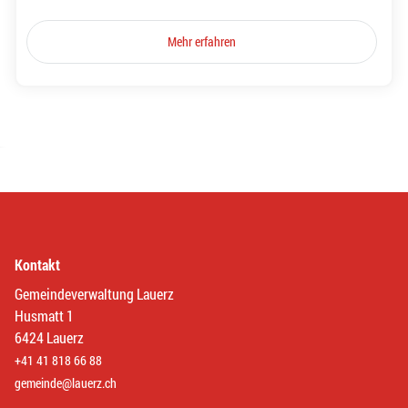
Mehr erfahren
Kontakt
Gemeindeverwaltung Lauerz
Husmatt 1
6424 Lauerz
+41 41 818 66 88
gemeinde@lauerz.ch