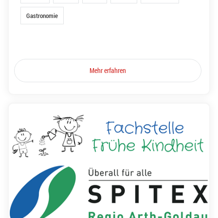
Gastronomie
Mehr erfahren