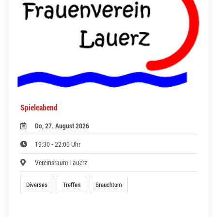
Spieleabend
Do, 27. August 2026
19:30 - 22:00 Uhr
Vereinsraum Lauerz
Diverses
Treffen
Brauchtum