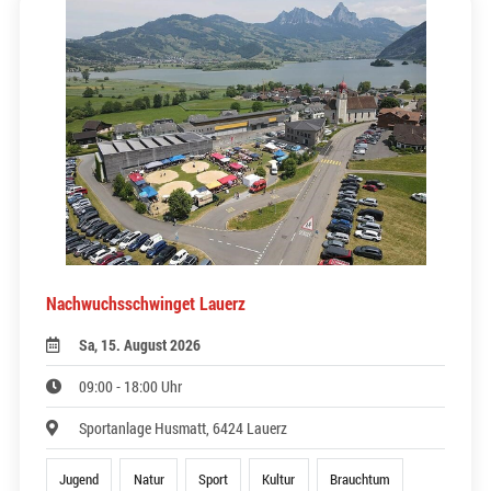
Nachwuchsschwinget Lauerz
Sa, 15. August 2026
09:00 - 18:00 Uhr
Sportanlage Husmatt, 6424 Lauerz
Jugend
Natur
Sport
Kultur
Brauchtum