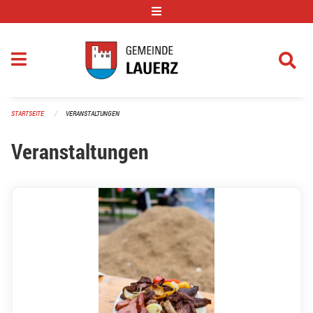
Navigation überspringen
STARTSEITE
VERANSTALTUNGEN
Veranstaltungen