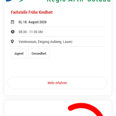
Fachstelle Frühe Kindheit
Di, 18. August 2026
08:30 - 11:30 Uhr
Vereinsraum, Eingang Auliweg, Lauerz
Jugend
Gesundheit
Mehr erfahren