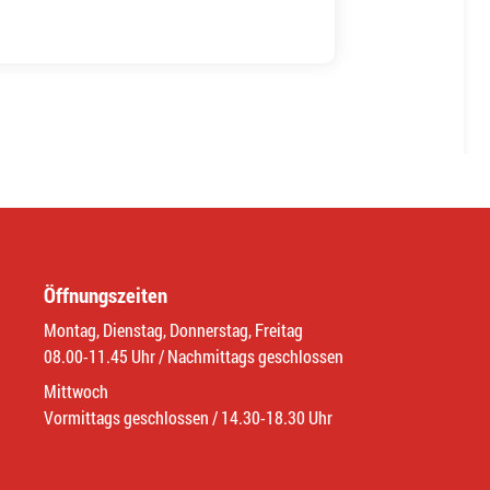
Öffnungszeiten
Montag, Dienstag, Donnerstag, Freitag
08.00-11.45 Uhr / Nachmittags geschlossen
Mittwoch
Vormittags geschlossen / 14.30-18.30 Uhr