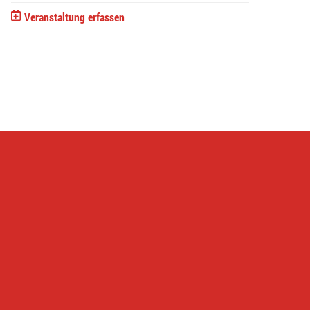
Veranstaltung erfassen