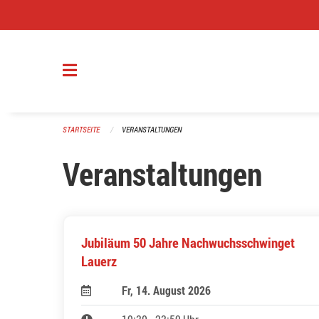
Navigation überspringen
STARTSEITE
VERANSTALTUNGEN
Veranstaltungen
Jubiläum 50 Jahre Nachwuchsschwinget
Lauerz
Fr, 14. August 2026