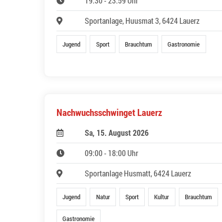
19:30 - 23:59 Uhr
Sportanlage, Huusmat 3, 6424 Lauerz
Jugend
Sport
Brauchtum
Gastronomie
Nachwuchsschwinget Lauerz
Sa, 15. August 2026
09:00 - 18:00 Uhr
Sportanlage Husmatt, 6424 Lauerz
Jugend
Natur
Sport
Kultur
Brauchtum
Gastronomie