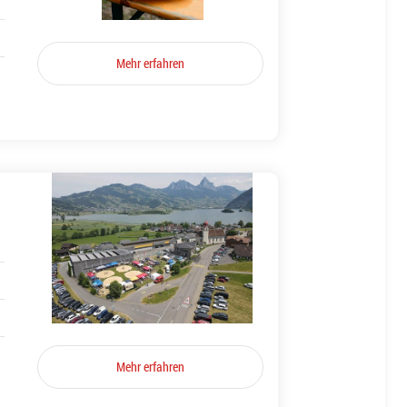
Mehr erfahren
Mehr erfahren