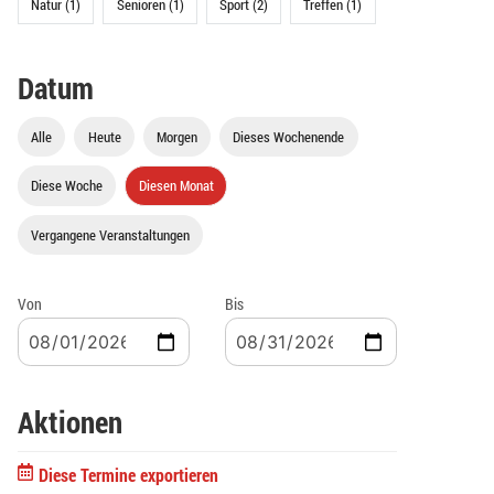
Natur (1)
Senioren (1)
Sport (2)
Treffen (1)
Datum
Alle
Heute
Morgen
Dieses Wochenende
Diese Woche
Diesen Monat
Vergangene Veranstaltungen
Von
Bis
Aktionen
Diese Termine exportieren