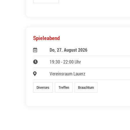
Spieleabend
Do, 27. August 2026
19:30 - 22:00 Uhr
Vereinsraum Lauerz
Diverses
Treffen
Brauchtum