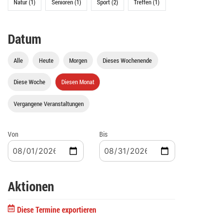
Natur (1)
Senioren (1)
Sport (2)
Treffen (1)
Datum
Alle
Heute
Morgen
Dieses Wochenende
Diese Woche
Diesen Monat
Vergangene Veranstaltungen
Von
Bis
Aktionen
Diese Termine exportieren