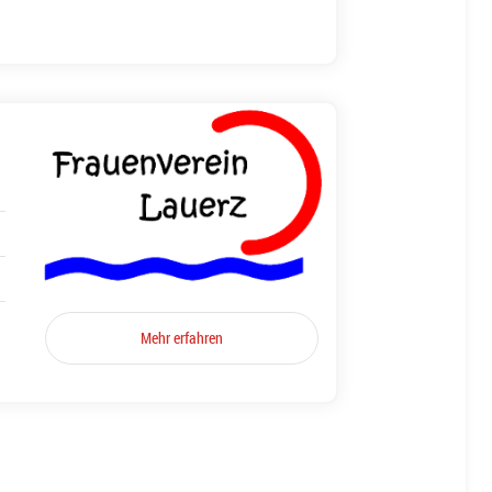
Mehr erfahren