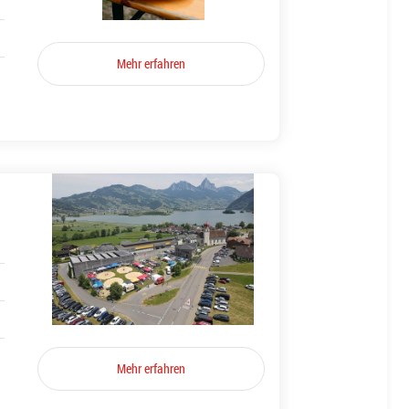
Mehr erfahren
Mehr erfahren