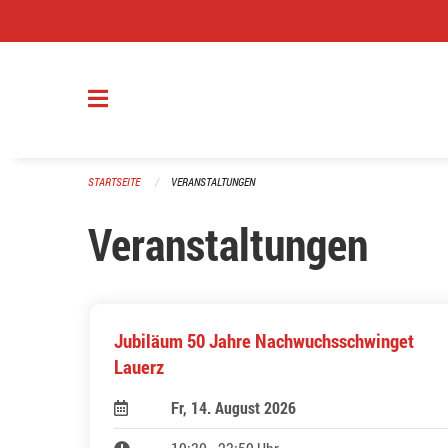
Navigation überspringen
STARTSEITE
VERANSTALTUNGEN
Veranstaltungen
Jubiläum 50 Jahre Nachwuchsschwinget
Lauerz
Fr, 14. August 2026