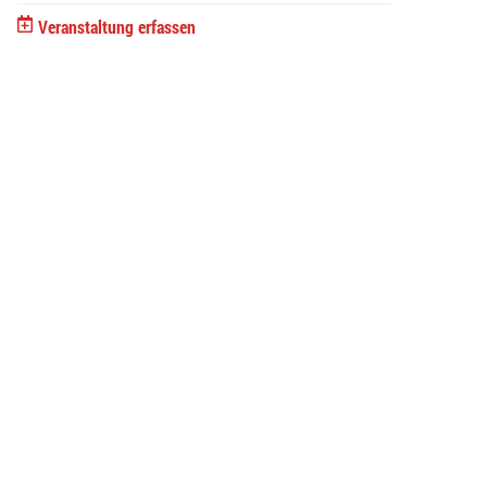
Veranstaltung erfassen