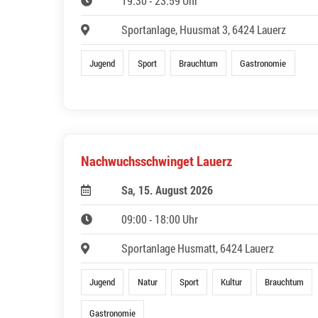
19:30 - 23:59 Uhr
Sportanlage, Huusmat 3, 6424 Lauerz
Jugend
Sport
Brauchtum
Gastronomie
Nachwuchsschwinget Lauerz
Sa, 15. August 2026
09:00 - 18:00 Uhr
Sportanlage Husmatt, 6424 Lauerz
Jugend
Natur
Sport
Kultur
Brauchtum
Gastronomie