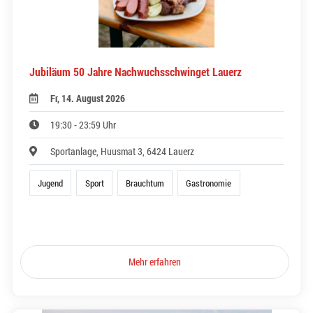
Jubiläum 50 Jahre Nachwuchsschwinget Lauerz
Fr, 14. August 2026
19:30 - 23:59 Uhr
Sportanlage, Huusmat 3, 6424 Lauerz
Jugend
Sport
Brauchtum
Gastronomie
Mehr erfahren