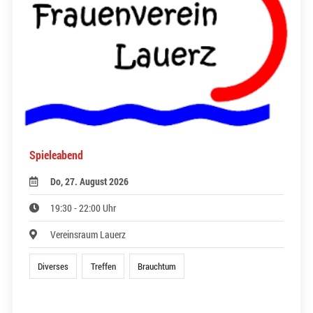
Spieleabend
Do, 27. August 2026
19:30 - 22:00 Uhr
Vereinsraum Lauerz
Diverses
Treffen
Brauchtum