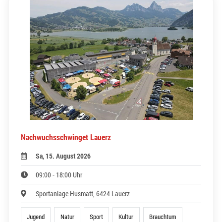
Nachwuchsschwinget Lauerz
Sa, 15. August 2026
09:00 - 18:00 Uhr
Sportanlage Husmatt, 6424 Lauerz
Jugend
Natur
Sport
Kultur
Brauchtum