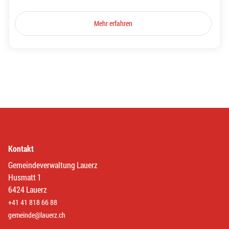
Mehr erfahren
Kontakt
Gemeindeverwaltung Lauerz
Husmatt 1
6424 Lauerz
+41 41 818 66 88
gemeinde@lauerz.ch