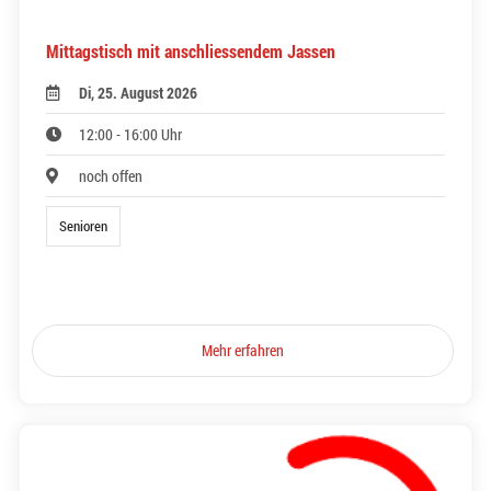
Mittagstisch mit anschliessendem Jassen
Di, 25. August 2026
12:00 - 16:00 Uhr
noch offen
Senioren
Mehr erfahren