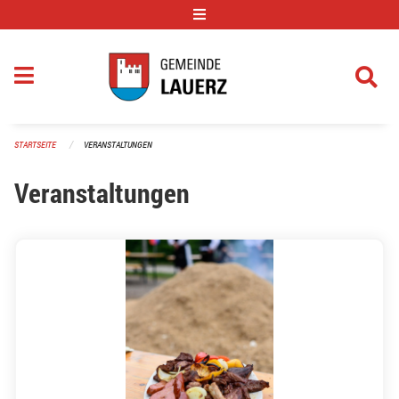
Navigation überspringen
STARTSEITE
VERANSTALTUNGEN
Veranstaltungen