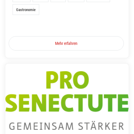
Gastronomie
Mehr erfahren