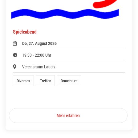
Spieleabend
Do, 27. August 2026
19:30 - 22:00 Uhr
Vereinsraum Lauerz
Diverses
Treffen
Brauchtum
Mehr erfahren