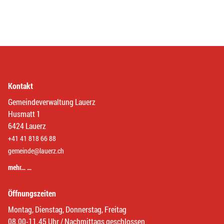
Kontakt
Gemeindeverwaltung Lauerz
Husmatt 1
6424 Lauerz
+41 41 818 66 88
gemeinde@lauerz.ch
mehr… …
Öffnungszeiten
Montag, Dienstag, Donnerstag, Freitag
08.00-11.45 Uhr / Nachmittags geschlossen