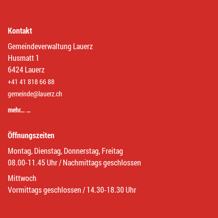
Kontakt
Gemeindeverwaltung Lauerz
Husmatt 1
6424 Lauerz
+41 41 818 66 88
gemeinde@lauerz.ch
mehr… …
Öffnungszeiten
Montag, Dienstag, Donnerstag, Freitag
08.00-11.45 Uhr / Nachmittags geschlossen
Mittwoch
Vormittags geschlossen / 14.30-18.30 Uhr