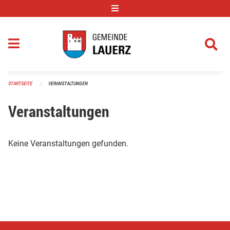
Navigation überspringen
STARTSEITE
VERANSTALTUNGEN
Veranstaltungen
Keine Veranstaltungen gefunden.