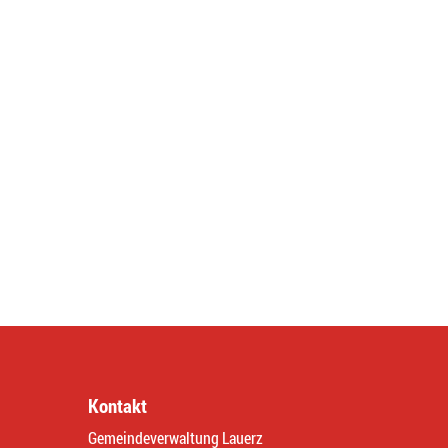
Kontakt
Gemeindeverwaltung Lauerz