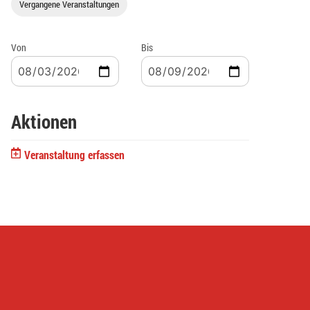
Vergangene Veranstaltungen
Von
Bis
Aktionen
Veranstaltung erfassen