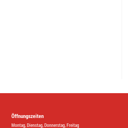
Öffnungszeiten
Montag, Dienstag, Donnerstag, Freitag