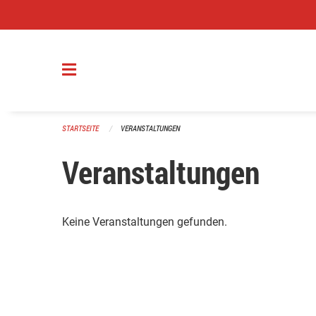
Navigation überspringen
STARTSEITE
VERANSTALTUNGEN
Veranstaltungen
Keine Veranstaltungen gefunden.