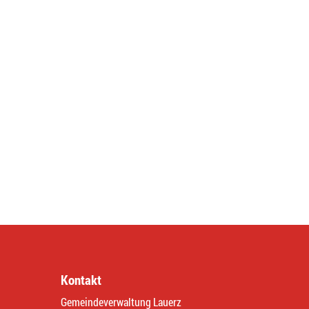
Kontakt
Gemeindeverwaltung Lauerz