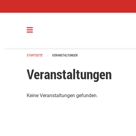
Navigation überspringen
STARTSEITE
VERANSTALTUNGEN
Veranstaltungen
Keine Veranstaltungen gefunden.