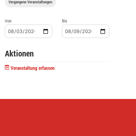
Vergangene Veranstaltungen
Von
Bis
Aktionen
Veranstaltung erfassen