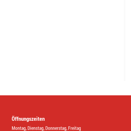
Öffnungszeiten
Montag, Dienstag, Donnerstag, Freitag