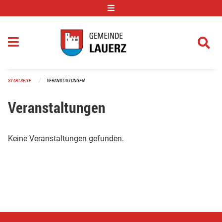
Navigation überspringen
STARTSEITE
VERANSTALTUNGEN
Veranstaltungen
Keine Veranstaltungen gefunden.