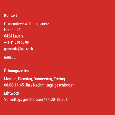
Kontakt
Gemeindeverwaltung Lauerz
Husmatt 1
6424 Lauerz
+41 41 818 66 88
gemeinde@lauerz.ch
mehr… …
Öffnungszeiten
Montag, Dienstag, Donnerstag, Freitag
08.00-11.45 Uhr / Nachmittags geschlossen
Mittwoch
Vormittags geschlossen / 14.30-18.30 Uhr