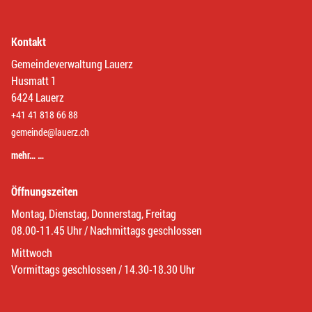
Kontakt
Gemeindeverwaltung Lauerz
Husmatt 1
6424 Lauerz
+41 41 818 66 88
gemeinde@lauerz.ch
mehr… …
Öffnungszeiten
Montag, Dienstag, Donnerstag, Freitag
08.00-11.45 Uhr / Nachmittags geschlossen
Mittwoch
Vormittags geschlossen / 14.30-18.30 Uhr