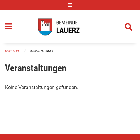
Navigation überspringen
STARTSEITE
VERANSTALTUNGEN
Veranstaltungen
Keine Veranstaltungen gefunden.