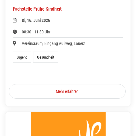
Fachstelle Frühe Kindheit
Di, 16. Juni 2026
08:30 - 11:30 Uhr
Vereinsraum, Eingang Auliweg, Lauerz
Jugend
Gesundheit
Mehr erfahren