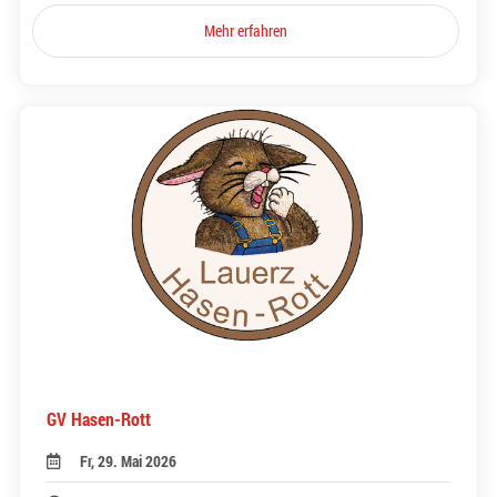
Mehr erfahren
GV Hasen-Rott
Fr, 29. Mai 2026