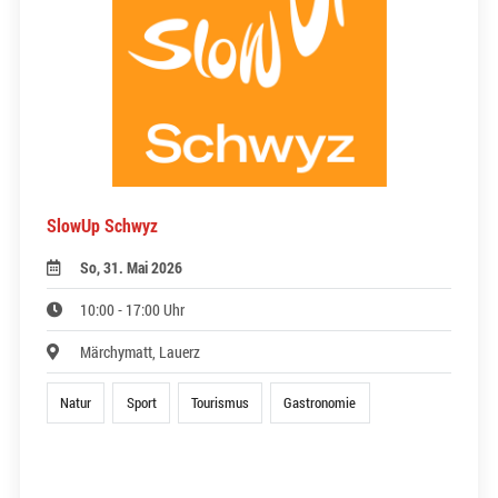
SlowUp Schwyz
So, 31. Mai 2026
10:00 - 17:00 Uhr
Märchymatt, Lauerz
Natur
Sport
Tourismus
Gastronomie