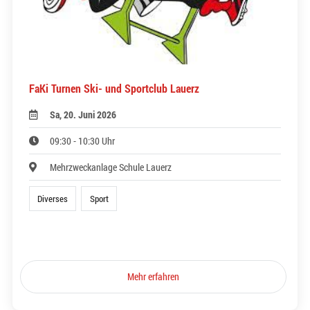
FaKi Turnen Ski- und Sportclub Lauerz
Sa, 20. Juni 2026
09:30 - 10:30 Uhr
Mehrzweckanlage Schule Lauerz
Diverses
Sport
Mehr erfahren