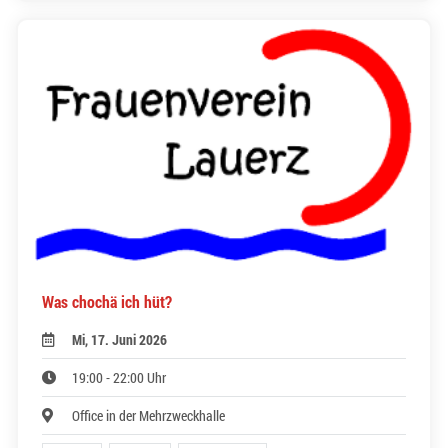
Was chochä ich hüt?
Mi, 17. Juni 2026
19:00 - 22:00 Uhr
Office in der Mehrzweckhalle