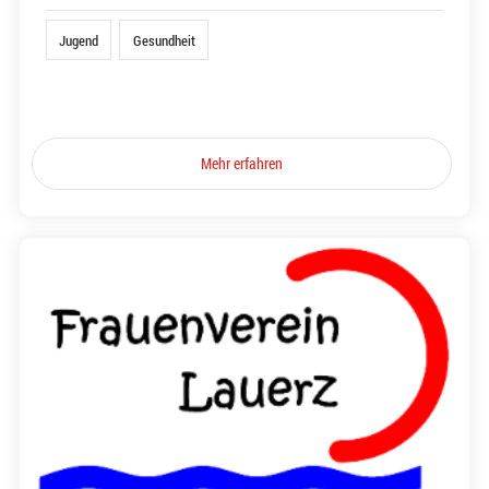
Jugend
Gesundheit
Mehr erfahren