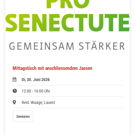
Mittagstisch mit anschliessendem Jassen
Di, 30. Juni 2026
12:00 - 16:00 Uhr
Rest. Waage, Lauerz
Senioren