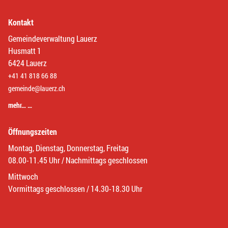
Kontakt
Gemeindeverwaltung Lauerz
Husmatt 1
6424 Lauerz
+41 41 818 66 88
gemeinde@lauerz.ch
mehr… …
Öffnungszeiten
Montag, Dienstag, Donnerstag, Freitag
08.00-11.45 Uhr / Nachmittags geschlossen
Mittwoch
Vormittags geschlossen / 14.30-18.30 Uhr