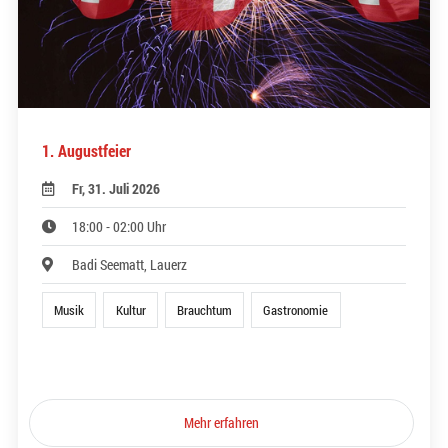
1. Augustfeier
Fr, 31. Juli 2026
18:00 - 02:00 Uhr
Badi Seematt, Lauerz
Musik
Kultur
Brauchtum
Gastronomie
Mehr erfahren