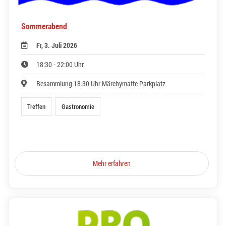
Sommerabend
Fr, 3. Juli 2026
18:30 - 22:00 Uhr
Besammlung 18.30 Uhr Märchymatte Parkplatz
Treffen
Gastronomie
Mehr erfahren