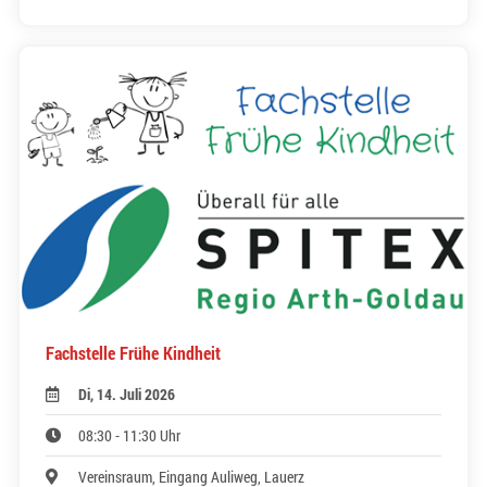
Fachstelle Frühe Kindheit
Di, 14. Juli 2026
08:30 - 11:30 Uhr
Vereinsraum, Eingang Auliweg, Lauerz