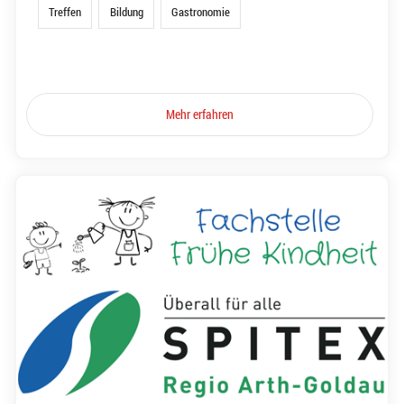
Treffen
Bildung
Gastronomie
Mehr erfahren