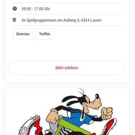
09:00 - 11:00 Uhr
im Spielgruppenraum am Auliweg 4, 6424 Lauerz
Diverses
Treffen
Mehr erfahren