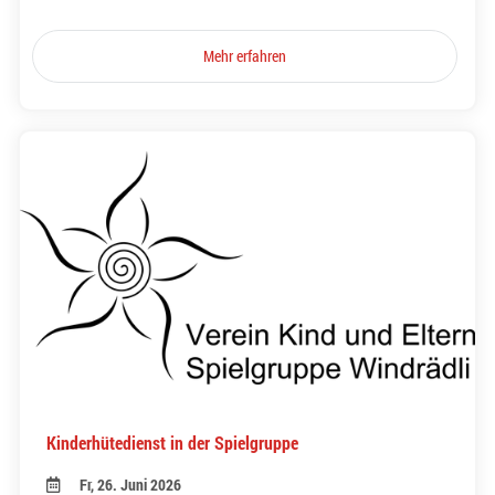
Mehr erfahren
Kinderhütedienst in der Spielgruppe
Fr, 26. Juni 2026