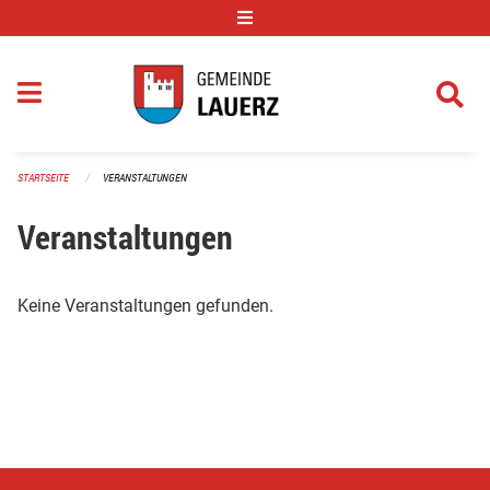
Navigation überspringen
STARTSEITE
VERANSTALTUNGEN
Veranstaltungen
Keine Veranstaltungen gefunden.