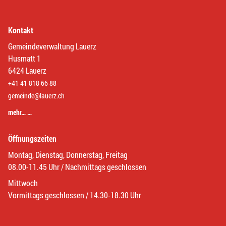
Kontakt
Gemeindeverwaltung Lauerz
Husmatt 1
6424 Lauerz
+41 41 818 66 88
gemeinde@lauerz.ch
mehr… …
Öffnungszeiten
Montag, Dienstag, Donnerstag, Freitag
08.00-11.45 Uhr / Nachmittags geschlossen
Mittwoch
Vormittags geschlossen / 14.30-18.30 Uhr