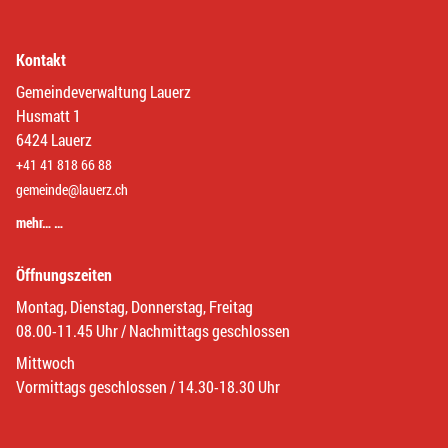
Kontakt
Gemeindeverwaltung Lauerz
Husmatt 1
6424 Lauerz
+41 41 818 66 88
gemeinde@lauerz.ch
mehr… …
Öffnungszeiten
Montag, Dienstag, Donnerstag, Freitag
08.00-11.45 Uhr / Nachmittags geschlossen
Mittwoch
Vormittags geschlossen / 14.30-18.30 Uhr