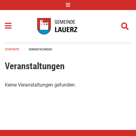
Navigation überspringen
STARTSEITE
VERANSTALTUNGEN
Veranstaltungen
Keine Veranstaltungen gefunden.