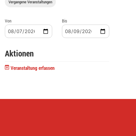
Vergangene Veranstaltungen
Von
Bis
Aktionen
Veranstaltung erfassen