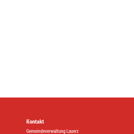
Kontakt
Gemeindeverwaltung Lauerz