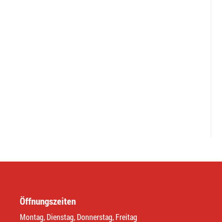
Öffnungszeiten
Montag, Dienstag, Donnerstag, Freitag