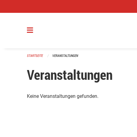
Navigation überspringen
STARTSEITE
VERANSTALTUNGEN
Veranstaltungen
Keine Veranstaltungen gefunden.