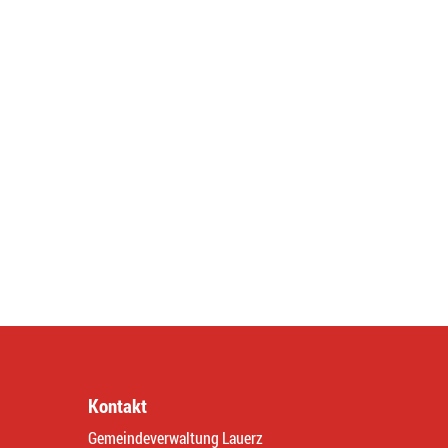
Kontakt
Gemeindeverwaltung Lauerz