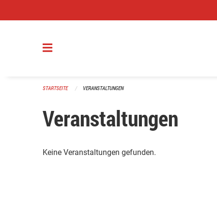
Navigation überspringen
STARTSEITE
VERANSTALTUNGEN
Veranstaltungen
Keine Veranstaltungen gefunden.