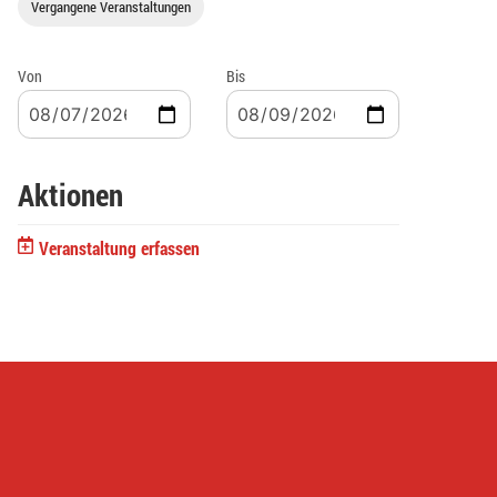
Vergangene Veranstaltungen
Von
Bis
Aktionen
Veranstaltung erfassen