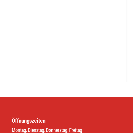
Öffnungszeiten
Montag, Dienstag, Donnerstag, Freitag