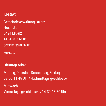
Kontakt
Gemeindeverwaltung Lauerz
Husmatt 1
6424 Lauerz
+41 41 818 66 88
gemeinde@lauerz.ch
mehr… …
Öffnungszeiten
Montag, Dienstag, Donnerstag, Freitag
08.00-11.45 Uhr / Nachmittags geschlossen
Mittwoch
Vormittags geschlossen / 14.30-18.30 Uhr