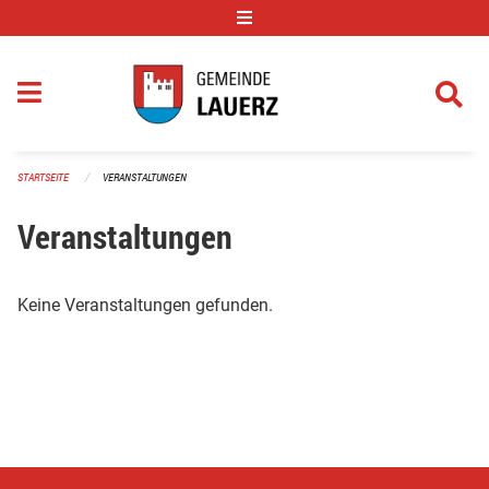
Navigation überspringen
STARTSEITE
VERANSTALTUNGEN
Veranstaltungen
Keine Veranstaltungen gefunden.