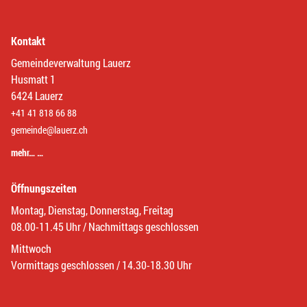
Kontakt
Gemeindeverwaltung Lauerz
Husmatt 1
6424 Lauerz
+41 41 818 66 88
gemeinde@lauerz.ch
mehr… …
Öffnungszeiten
Montag, Dienstag, Donnerstag, Freitag
08.00-11.45 Uhr / Nachmittags geschlossen
Mittwoch
Vormittags geschlossen / 14.30-18.30 Uhr