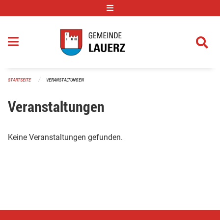
Navigation überspringen
STARTSEITE
VERANSTALTUNGEN
Veranstaltungen
Keine Veranstaltungen gefunden.