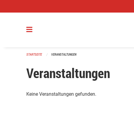
Navigation überspringen
STARTSEITE
VERANSTALTUNGEN
Veranstaltungen
Keine Veranstaltungen gefunden.