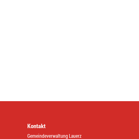
Kontakt
Gemeindeverwaltung Lauerz