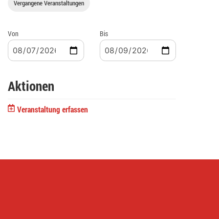
Vergangene Veranstaltungen
Von
Bis
Aktionen
Veranstaltung erfassen