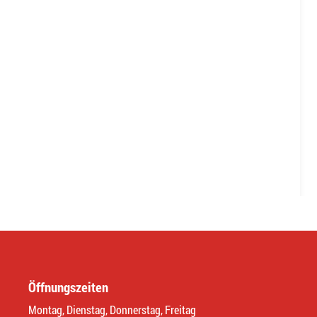
Öffnungszeiten
Montag, Dienstag, Donnerstag, Freitag