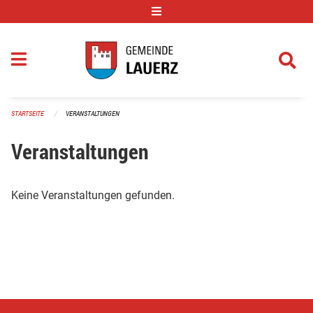
Navigation überspringen
STARTSEITE
VERANSTALTUNGEN
Veranstaltungen
Keine Veranstaltungen gefunden.