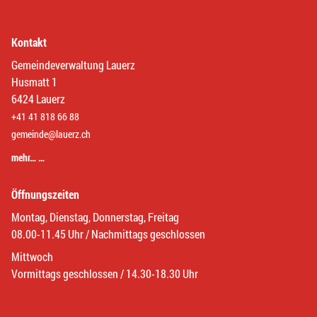
Kontakt
Gemeindeverwaltung Lauerz
Husmatt 1
6424 Lauerz
+41 41 818 66 88
gemeinde@lauerz.ch
mehr… …
Öffnungszeiten
Montag, Dienstag, Donnerstag, Freitag
08.00-11.45 Uhr / Nachmittags geschlossen
Mittwoch
Vormittags geschlossen / 14.30-18.30 Uhr