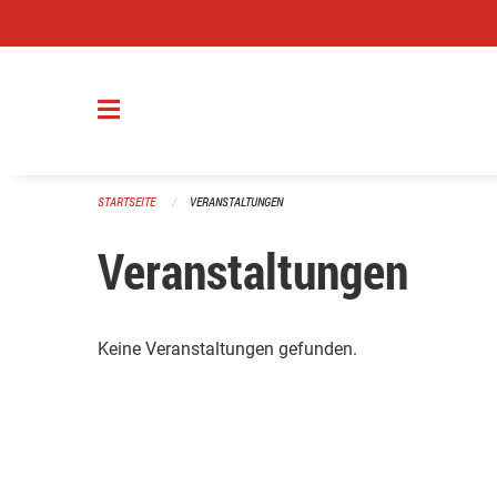
Navigation überspringen
STARTSEITE
VERANSTALTUNGEN
Veranstaltungen
Keine Veranstaltungen gefunden.