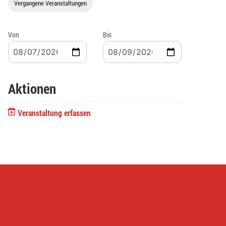
Vergangene Veranstaltungen
Von
Bis
Aktionen
Veranstaltung erfassen