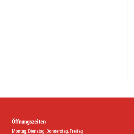
Öffnungszeiten
Montag, Dienstag, Donnerstag, Freitag