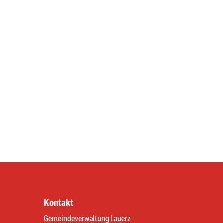
Kontakt
Gemeindeverwaltung Lauerz