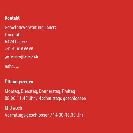
Kontakt
Gemeindeverwaltung Lauerz
Husmatt 1
6424 Lauerz
+41 41 818 66 88
gemeinde@lauerz.ch
mehr… …
Öffnungszeiten
Montag, Dienstag, Donnerstag, Freitag
08.00-11.45 Uhr / Nachmittags geschlossen
Mittwoch
Vormittags geschlossen / 14.30-18.30 Uhr