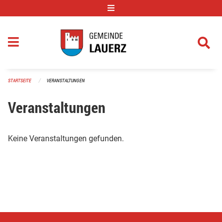
Navigation überspringen
STARTSEITE
VERANSTALTUNGEN
Veranstaltungen
Keine Veranstaltungen gefunden.