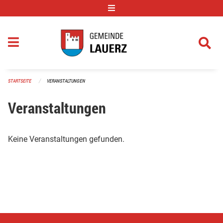
Navigation überspringen
STARTSEITE
VERANSTALTUNGEN
Veranstaltungen
Keine Veranstaltungen gefunden.