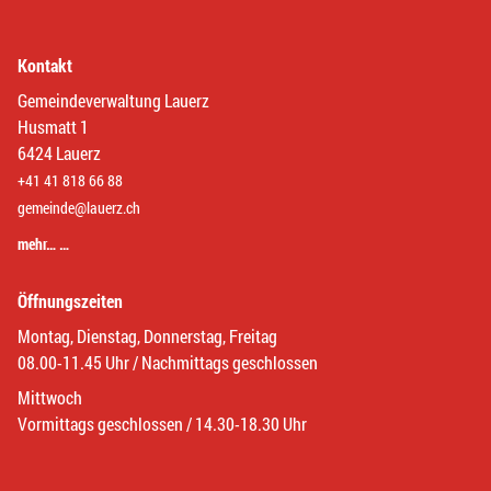
Kontakt
Gemeindeverwaltung Lauerz
Husmatt 1
6424 Lauerz
+41 41 818 66 88
gemeinde@lauerz.ch
mehr… …
Öffnungszeiten
Montag, Dienstag, Donnerstag, Freitag
08.00-11.45 Uhr / Nachmittags geschlossen
Mittwoch
Vormittags geschlossen / 14.30-18.30 Uhr