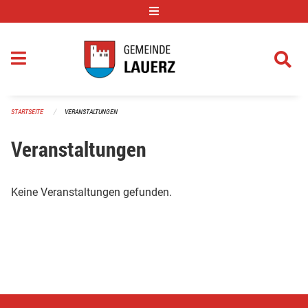
Navigation überspringen
STARTSEITE
VERANSTALTUNGEN
Veranstaltungen
Keine Veranstaltungen gefunden.