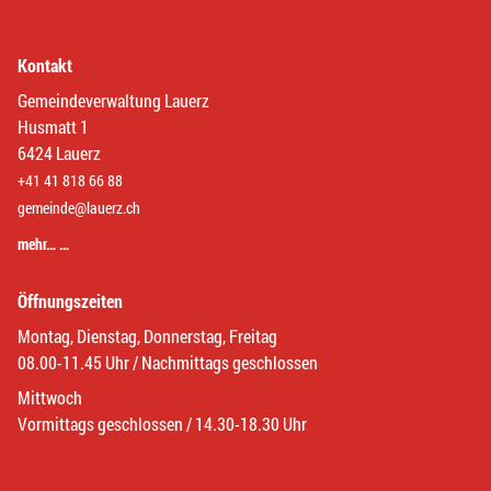
Kontakt
Gemeindeverwaltung Lauerz
Husmatt 1
6424 Lauerz
+41 41 818 66 88
gemeinde@lauerz.ch
mehr… …
Öffnungszeiten
Montag, Dienstag, Donnerstag, Freitag
08.00-11.45 Uhr / Nachmittags geschlossen
Mittwoch
Vormittags geschlossen / 14.30-18.30 Uhr