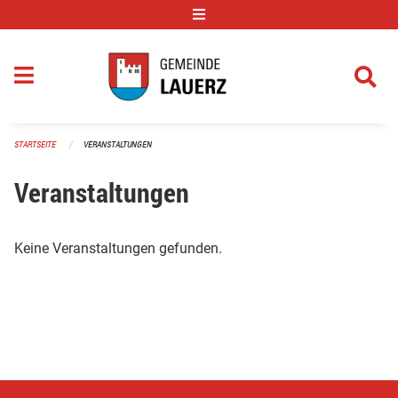
Navigation überspringen
STARTSEITE
VERANSTALTUNGEN
Veranstaltungen
Keine Veranstaltungen gefunden.