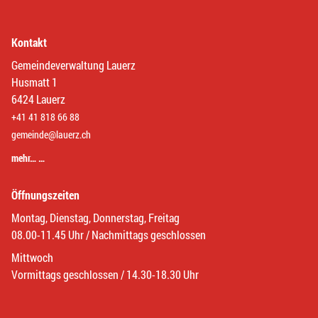
Kontakt
Gemeindeverwaltung Lauerz
Husmatt 1
6424 Lauerz
+41 41 818 66 88
gemeinde@lauerz.ch
mehr… …
Öffnungszeiten
Montag, Dienstag, Donnerstag, Freitag
08.00-11.45 Uhr / Nachmittags geschlossen
Mittwoch
Vormittags geschlossen / 14.30-18.30 Uhr