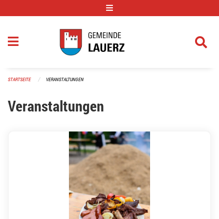
Navigation überspringen
STARTSEITE
VERANSTALTUNGEN
Veranstaltungen