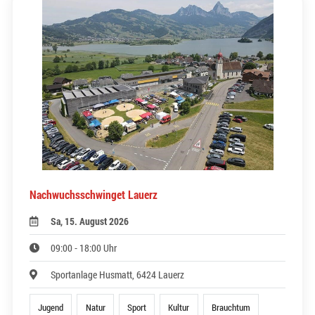
Nachwuchsschwinget Lauerz
Sa, 15. August 2026
09:00 - 18:00 Uhr
Sportanlage Husmatt, 6424 Lauerz
Jugend
Natur
Sport
Kultur
Brauchtum