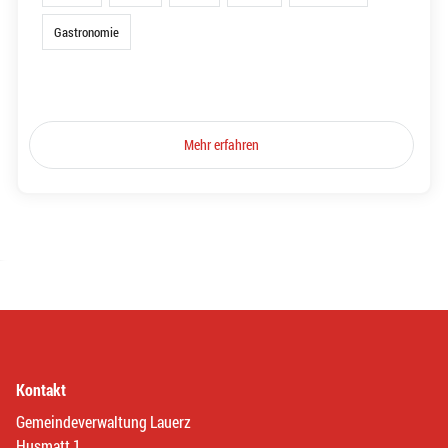
Gastronomie
Mehr erfahren
Kontakt
Gemeindeverwaltung Lauerz
Husmatt 1