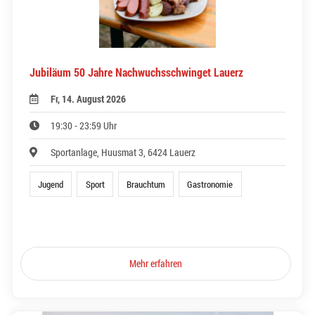
Jubiläum 50 Jahre Nachwuchsschwinget Lauerz
Fr, 14. August 2026
19:30 - 23:59 Uhr
Sportanlage, Huusmat 3, 6424 Lauerz
Jugend
Sport
Brauchtum
Gastronomie
Mehr erfahren