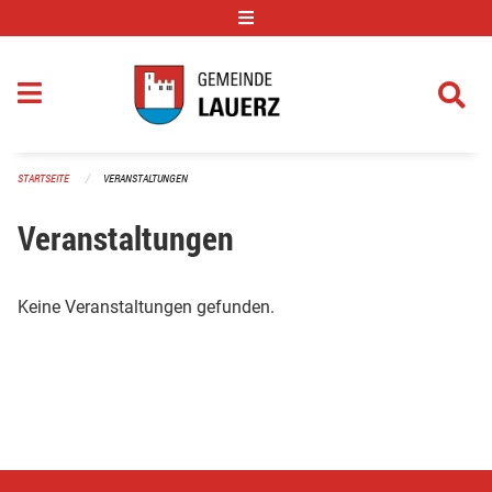
Navigation überspringen
STARTSEITE
VERANSTALTUNGEN
Veranstaltungen
Keine Veranstaltungen gefunden.