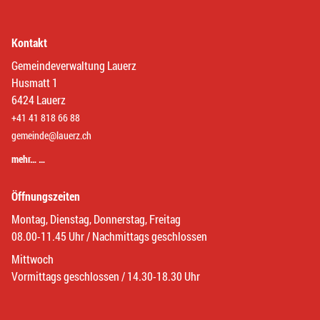
Kontakt
Gemeindeverwaltung Lauerz
Husmatt 1
6424 Lauerz
+41 41 818 66 88
gemeinde@lauerz.ch
mehr… …
Öffnungszeiten
Montag, Dienstag, Donnerstag, Freitag
08.00-11.45 Uhr / Nachmittags geschlossen
Mittwoch
Vormittags geschlossen / 14.30-18.30 Uhr