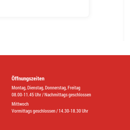
Öffnungszeiten
Montag, Dienstag, Donnerstag, Freitag
08.00-11.45 Uhr / Nachmittags geschlossen
Mittwoch
Vormittags geschlossen / 14.30-18.30 Uhr