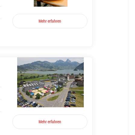
Mehr erfahren
Mehr erfahren