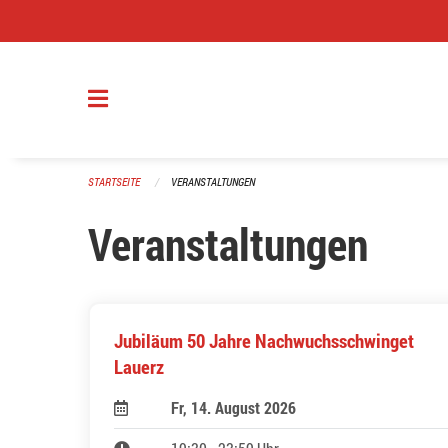
Navigation überspringen
STARTSEITE
VERANSTALTUNGEN
Veranstaltungen
Jubiläum 50 Jahre Nachwuchsschwinget
Lauerz
Fr, 14. August 2026