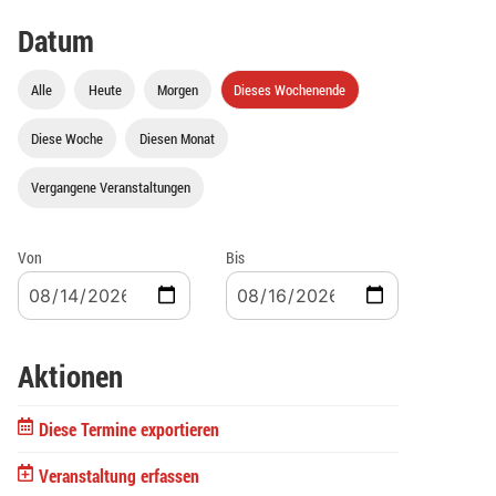
Datum
Alle
Heute
Morgen
Dieses Wochenende
Diese Woche
Diesen Monat
Vergangene Veranstaltungen
Von
Bis
Aktionen
Diese Termine exportieren
Veranstaltung erfassen