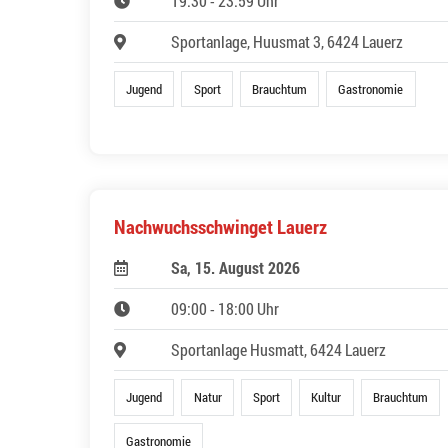
19:30 - 23:59 Uhr
Sportanlage, Huusmat 3, 6424 Lauerz
Jugend
Sport
Brauchtum
Gastronomie
Nachwuchsschwinget Lauerz
Sa, 15. August 2026
09:00 - 18:00 Uhr
Sportanlage Husmatt, 6424 Lauerz
Jugend
Natur
Sport
Kultur
Brauchtum
Gastronomie