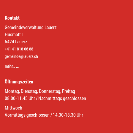
Kontakt
Gemeindeverwaltung Lauerz
Husmatt 1
6424 Lauerz
+41 41 818 66 88
gemeinde@lauerz.ch
mehr… …
Öffnungszeiten
Montag, Dienstag, Donnerstag, Freitag
08.00-11.45 Uhr / Nachmittags geschlossen
Mittwoch
Vormittags geschlossen / 14.30-18.30 Uhr