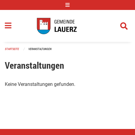
Navigation überspringen
STARTSEITE
VERANSTALTUNGEN
Veranstaltungen
Keine Veranstaltungen gefunden.