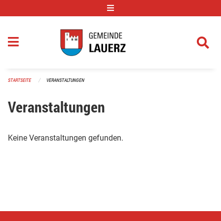
Navigation überspringen
STARTSEITE
VERANSTALTUNGEN
Veranstaltungen
Keine Veranstaltungen gefunden.