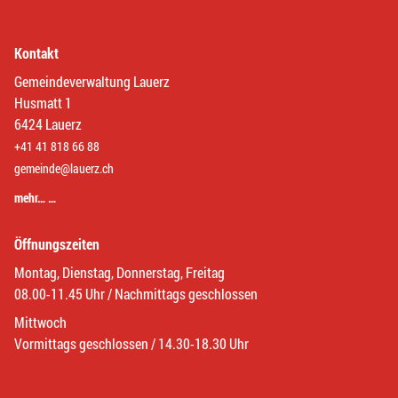
Kontakt
Gemeindeverwaltung Lauerz
Husmatt 1
6424 Lauerz
+41 41 818 66 88
gemeinde@lauerz.ch
mehr… …
Öffnungszeiten
Montag, Dienstag, Donnerstag, Freitag
08.00-11.45 Uhr / Nachmittags geschlossen
Mittwoch
Vormittags geschlossen / 14.30-18.30 Uhr