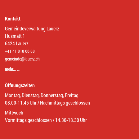
Kontakt
Gemeindeverwaltung Lauerz
Husmatt 1
6424 Lauerz
+41 41 818 66 88
gemeinde@lauerz.ch
mehr… …
Öffnungszeiten
Montag, Dienstag, Donnerstag, Freitag
08.00-11.45 Uhr / Nachmittags geschlossen
Mittwoch
Vormittags geschlossen / 14.30-18.30 Uhr