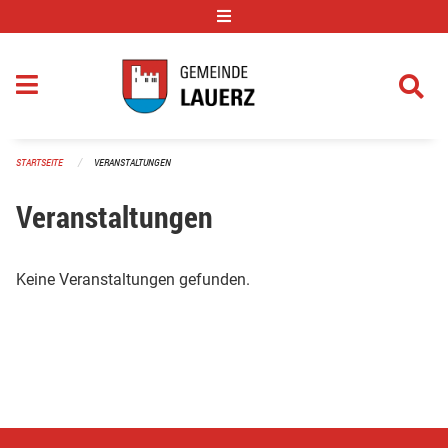
Navigation überspringen
STARTSEITE
VERANSTALTUNGEN
Veranstaltungen
Keine Veranstaltungen gefunden.