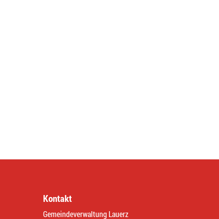
Kontakt
Gemeindeverwaltung Lauerz