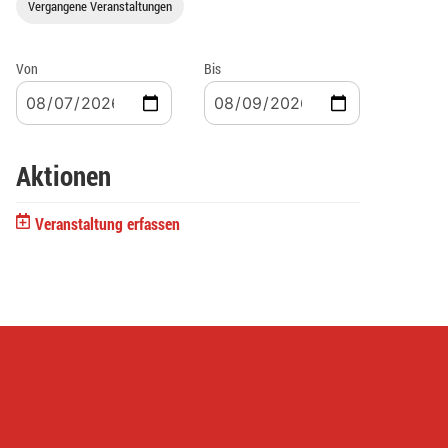
Vergangene Veranstaltungen
Von
Bis
Aktionen
Veranstaltung erfassen