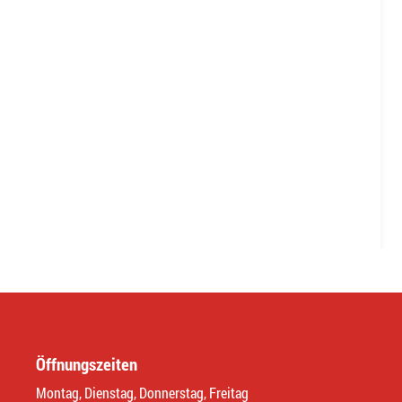
Öffnungszeiten
Montag, Dienstag, Donnerstag, Freitag