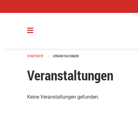
Navigation überspringen
STARTSEITE
VERANSTALTUNGEN
Veranstaltungen
Keine Veranstaltungen gefunden.