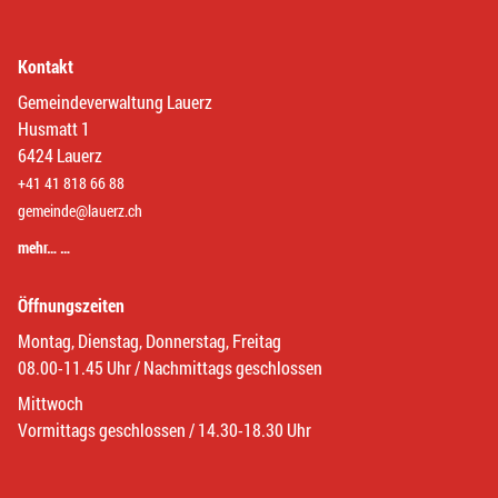
Kontakt
Gemeindeverwaltung Lauerz
Husmatt 1
6424 Lauerz
+41 41 818 66 88
gemeinde@lauerz.ch
mehr… …
Öffnungszeiten
Montag, Dienstag, Donnerstag, Freitag
08.00-11.45 Uhr / Nachmittags geschlossen
Mittwoch
Vormittags geschlossen / 14.30-18.30 Uhr