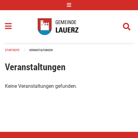
Navigation überspringen
STARTSEITE
VERANSTALTUNGEN
Veranstaltungen
Keine Veranstaltungen gefunden.